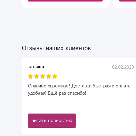
Отзывы наших клиентов
02.02.2023
татьяна
Спасибо огромное! Доставка быстрая и оплата
удобная) Ещё раз спасибо!
читать полностью