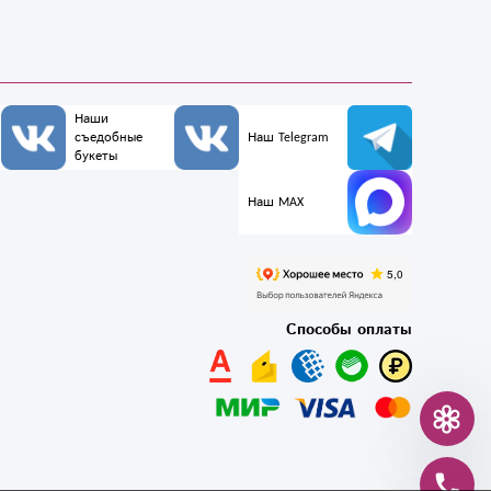
Наши
съедобные
Наш Telegram
букеты
Наш MAX
Способы оплаты