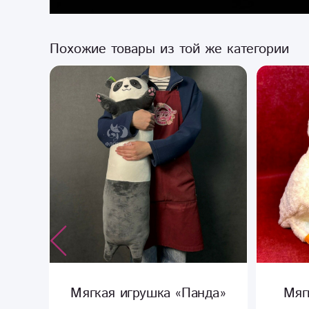
Похожие товары из той же категории
да»
Мягкая игрушка «Гуси»
Мяг