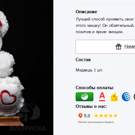
Описание
Лучший способ проявить свои 
этого мишку! Он обаятельный,
позитив и яркие эмоции.
Наме
Состав
Медведь 1 шт.
Способы оплаты:
Отзывы о нас: