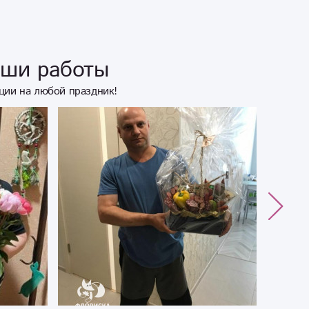
аши работы
ции на любой праздник!