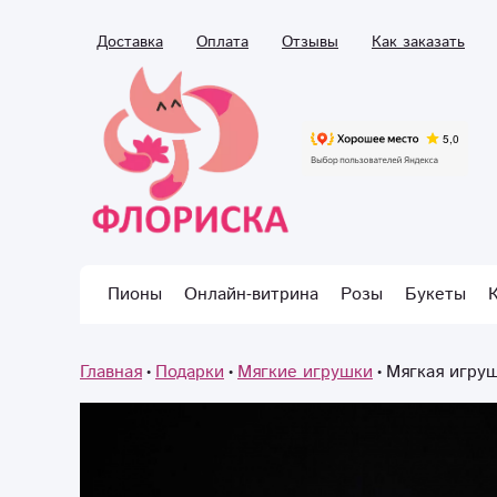
Доставка
Оплата
Отзывы
Как заказать
Пионы
Онлайн-витрина
Розы
Букеты
Главная
Подарки
Мягкие игрушки
Мягкая игру