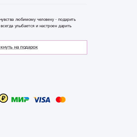
чувства любимому человеку - подарить
 всегда улыбается и настроен дарить
кнуть на подарок