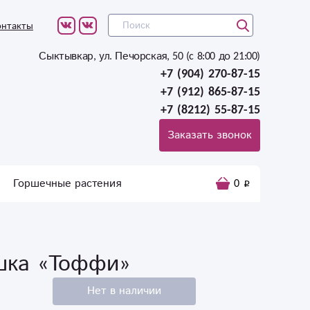
онтакты
Сыктывкар, ул. Печорская, 50 (c 8:00 до 21:00)
+7 (904) 270-87-15
+7 (912) 865-87-15
+7 (8212) 55-87-15
Заказать звонок
Горшечные растения
0
шка «Тоффи»
Нет в наличии