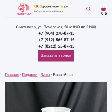
0
Сыктывкар, ул. Печорская, 50 (c 8:00 до 21:00)
+7 (904) 270-87-15
+7 (912) 865-87-15
+7 (8212) 55-87-15
Заказать звонок
Главная
Подарки
Вазы
Ваза «Час»