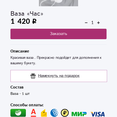
Ваза «Час»
1 420
Заказать
Описание
Красивая ваза . Прекрасно подойдет для дополнения к
вашему букету.
Намекнуть на подарок
Состав
Ваза - 1 шт 
Способы оплаты: