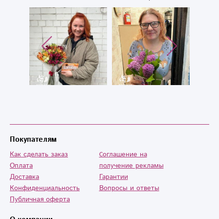
Покупателям
Как сделать заказ
Cоглашение на
Оплата
получение рекламы
Доставка
Гарантии
Конфиденциальность
Вопросы и ответы
Публичная оферта