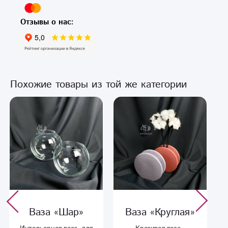
Отзывы о нас:
Похожие товары из той же категории
Ваза «Шар»
Ваза «Круглая»