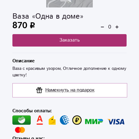
Ваза «Одна в доме»
870
Заказать
Описание
Ваза с красивым узором, Отличное дополнение к одному
цветку!
Намекнуть на подарок
Способы оплаты:
Отзывы о нас: