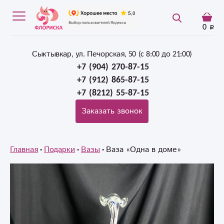
0
Сыктывкар, ул. Печорская, 50 (c 8:00 до 21:00)
+7 (904) 270-87-15
+7 (912) 865-87-15
+7 (8212) 55-87-15
Заказать звонок
Главная
Подарки
Вазы
Ваза «Одна в доме»