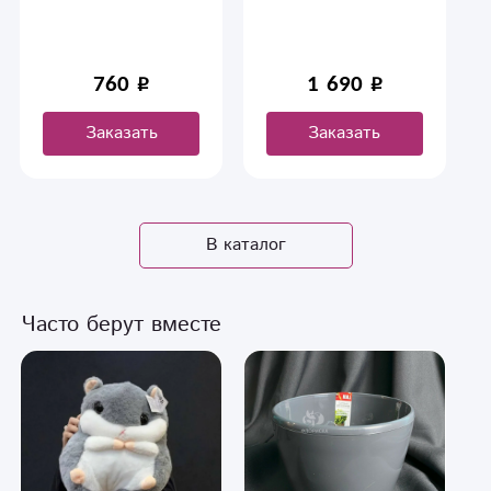
760
1 690
Заказать
Заказать
В каталог
Часто берут вместе