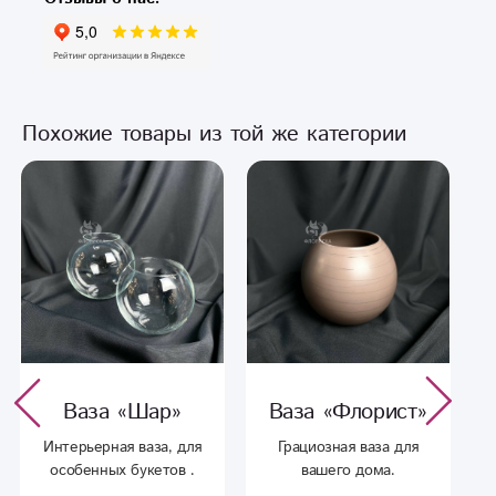
Похожие товары из той же категории
Ваза «Шар»
Ваза «Флорист»
Интерьерная ваза, для
Грациозная ваза для
особенных букетов .
вашего дома.