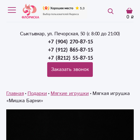
0
Сыктывкар, ул. Печорская, 50 (c 8:00 до 21:00)
+7 (904) 270-87-15
+7 (912) 865-87-15
+7 (8212) 55-87-15
Заказать звонок
Главная
Подарки
Мягкие игрушки
Мягкая игрушка
«Мишка Барни»