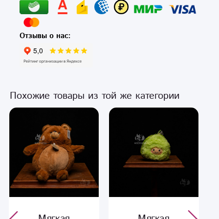
Отзывы о нас:
Похожие товары из той же категории
Мягкая
Мягкая