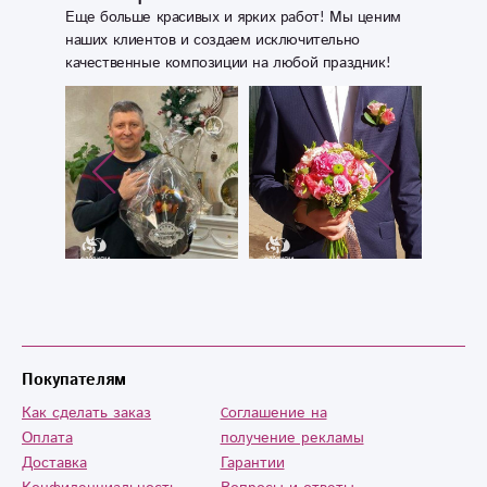
Еще больше красивых и ярких работ! Мы ценим
наших клиентов и создаем исключительно
качественные композиции на любой праздник!
Покупателям
Как сделать заказ
Cоглашение на
Оплата
получение рекламы
Доставка
Гарантии