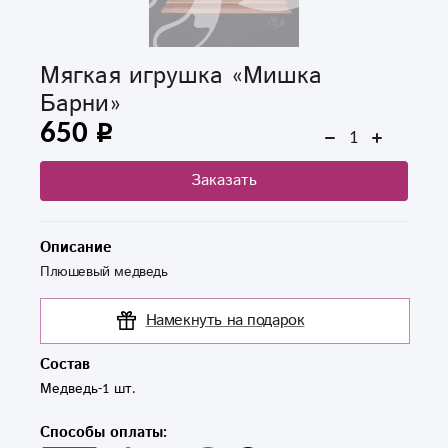
Мягкая игрушка «Мишка
Барни»
650
Заказать
Описание
Плюшевый медведь
Намекнуть на подарок
Состав
Медведь-1 шт.
Способы оплаты: