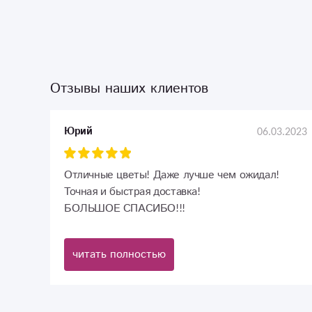
Отзывы наших клиентов
06.03.2023
Юрий
Отличные цветы! Даже лучше чем ожидал!
Точная и быстрая доставка!
БОЛЬШОЕ СПАСИБО!!!
читать полностью