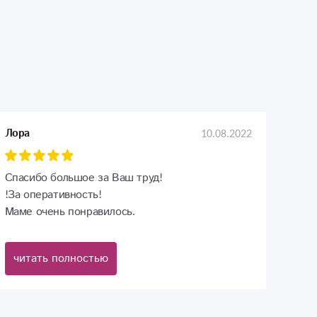
10.08.2022
Лора
Спасибо большое за Ваш труд!
!За оперативность!
Маме очень понравилось.
читать полностью