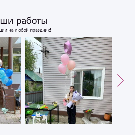
аши работы
ции на любой праздник!