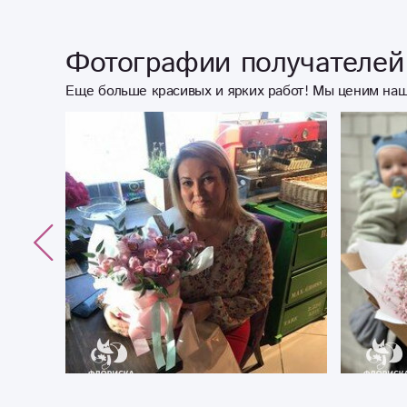
Фотографии получателей 
Еще больше красивых и ярких работ! Мы ценим наш