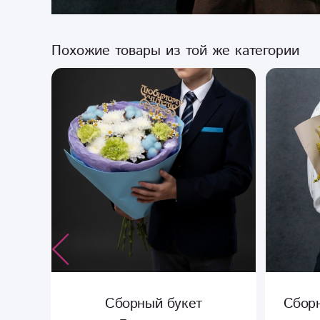
Похожие товары из той же категории
Сборный букет «В первый
Букет