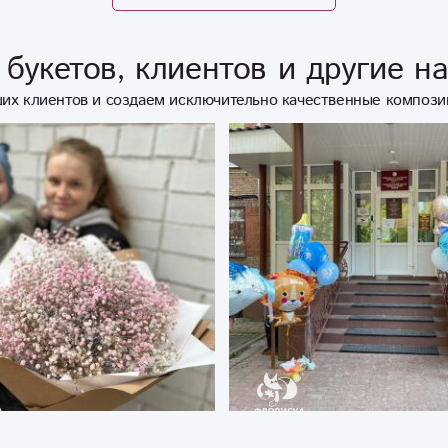
букетов, клиентов и другие н
их клиентов и создаем исключительно качественные компози