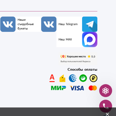
Наши
съедобные
Наш Telegram
букеты
Наш MAX
Способы оплаты
×