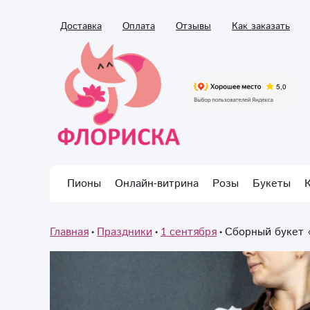
Доставка
Оплата
Отзывы
Как заказать
Пионы
Онлайн-витрина
Розы
Букеты
Главная
Праздники
1 сентября
Сборный букет 