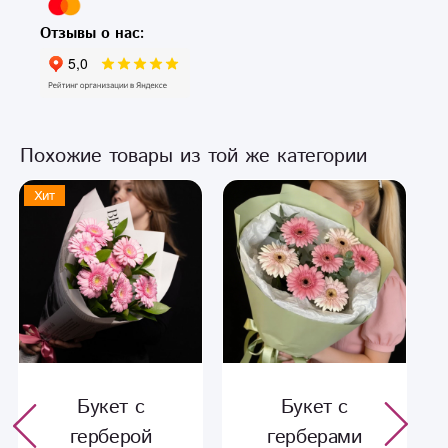
Отзывы о нас:
Похожие товары из той же категории
Хит
Букет с
Букет с
герберой
герберами