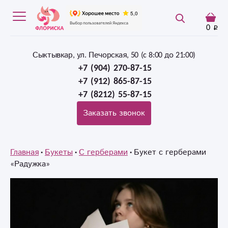
0
Сыктывкар, ул. Печорская, 50 (c 8:00 до 21:00)
+7 (904) 270-87-15
+7 (912) 865-87-15
+7 (8212) 55-87-15
Заказать звонок
Главная
Букеты
С герберами
Букет с герберами
«Радужка»