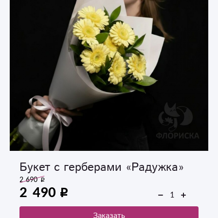
Букет с герберами «Радужка»
2 690
2 490
Заказать