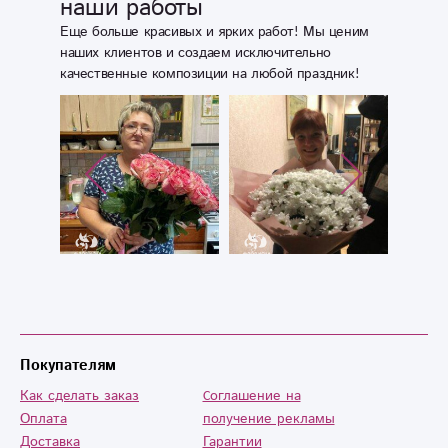
наши работы
Еще больше красивых и ярких работ! Мы ценим
наших клиентов и создаем исключительно
качественные композиции на любой праздник!
Покупателям
Как сделать заказ
Cоглашение на
Оплата
получение рекламы
Доставка
Гарантии