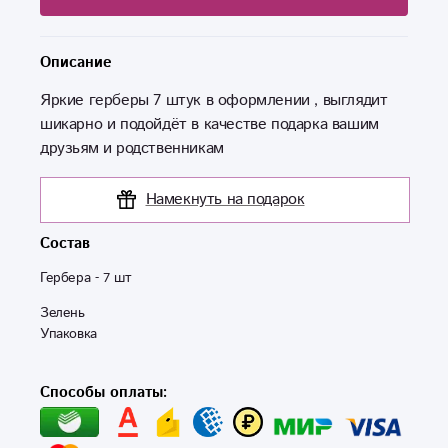
Описание
Яркие герберы 7 штук в оформлении , выглядит
шикарно и подойдёт в качестве подарка вашим
друзьям и родственникам
Намекнуть на подарок
Состав
Гербера - 7 шт
Зелень

Способы оплаты: