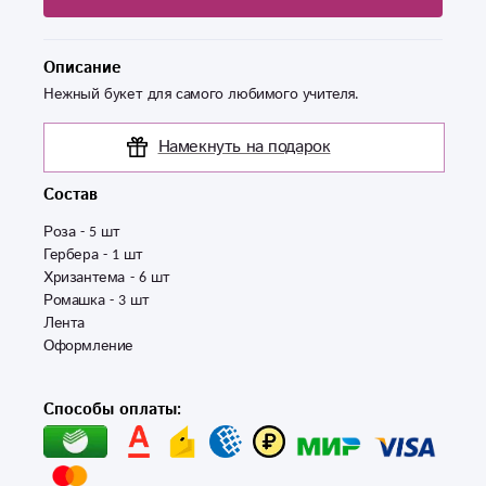
Описание
Нежный букет для самого любимого учителя.
Намекнуть на подарок
Состав
Роза - 5 шт

Гербера - 1 шт

Хризантема - 6 шт 

Ромашка - 3 шт 

Лента

Оформление
Способы оплаты: