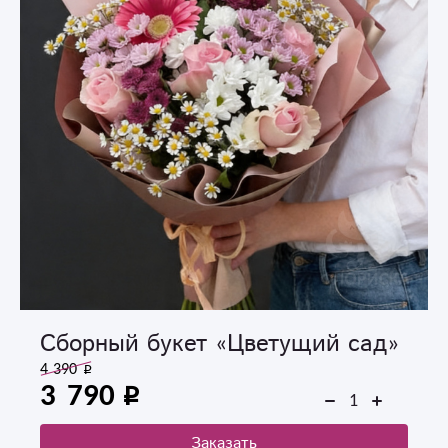
Сборный букет «Цветущий сад»
4 390
3 790
Заказать