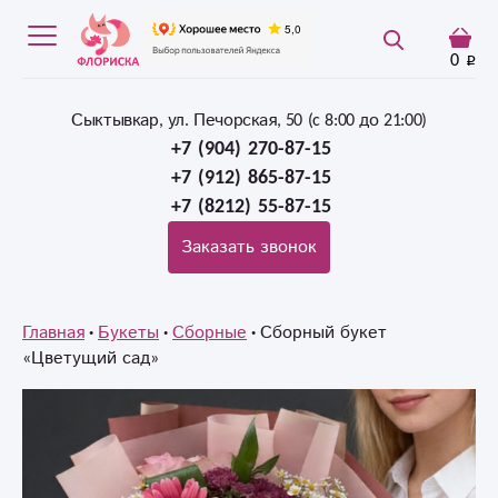
0
Сыктывкар, ул. Печорская, 50 (c 8:00 до 21:00)
+7 (904) 270-87-15
+7 (912) 865-87-15
+7 (8212) 55-87-15
Заказать звонок
Главная
Букеты
Сборные
Сборный букет
«Цветущий сад»