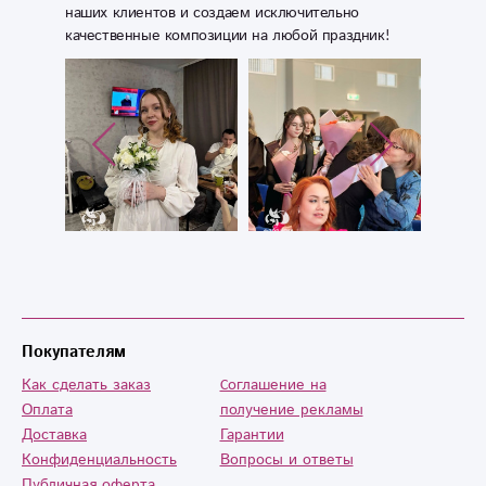
наших клиентов и создаем исключительно
качественные композиции на любой праздник!
Покупателям
Как сделать заказ
Cоглашение на
Оплата
получение рекламы
Доставка
Гарантии
Конфиденциальность
Вопросы и ответы
Публичная оферта