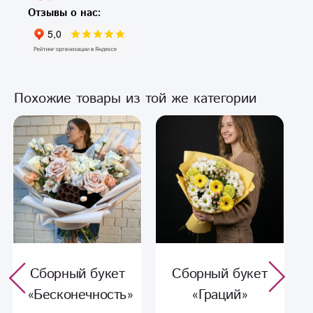
Отзывы о нас:
Похожие товары из той же категории
Сборный букет
Сборный букет
«Граций»
«Бесконечность»