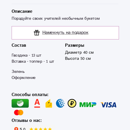
Описание
Порадуйте своих учителей необычным букетом
Намекнуть на подарок
Состав
Размеры
Диаметр 40 см
Гвоздика - 13 шт 

Высота 50 см
Вставка - топпер - 1 шт 
Зелень

Оформление 
Способы оплаты:
Отзывы о нас: