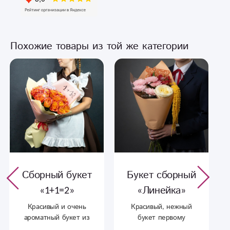
Похожие товары из той же категории
Сборный букет
Букет сборный
«1+1=2»
«Линейка»
Красивый и очень
Красивый, нежный
ароматный букет из
букет первому
ярких роз.
учителю...