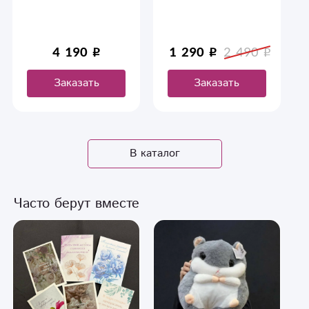
4 190
1 290
2 490
Заказать
Заказать
В каталог
Часто берут вместе