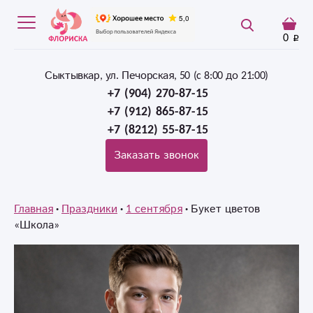
0
Сыктывкар, ул. Печорская, 50 (c 8:00 до 21:00)
+7 (904) 270-87-15
+7 (912) 865-87-15
+7 (8212) 55-87-15
Заказать звонок
Главная
Праздники
1 сентября
Букет цветов
«Школа»