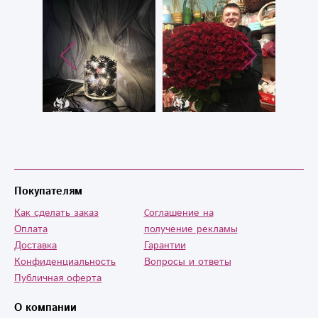
Покупателям
Как сделать заказ
Cоглашение на
Оплата
получение рекламы
Доставка
Гарантии
Конфиденциальность
Вопросы и ответы
Публичная оферта
О компании