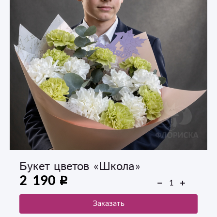
Букет цветов «Школа»
2 190
Заказать