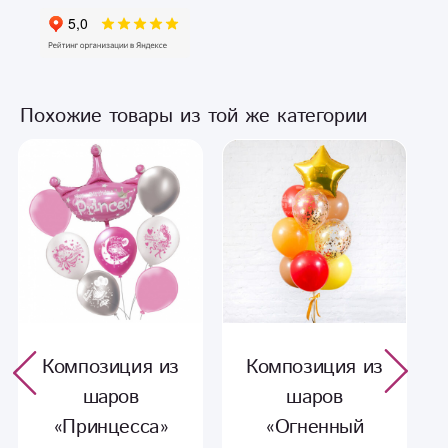
Похожие товары из той же категории
Композиция из
Композиция из
шаров
шаров
«Принцесса»
«Огненный