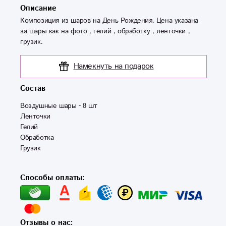
Описание
Композиция из шаров на День Рождения. Цена указана
за шары как на фото , гелий , обработку , ленточки ,
грузик.
Намекнуть на подарок
Состав
Воздушные шары - 8 шт

Ленточки

Гелий

Обработка

Грузик
Способы оплаты:
Отзывы о нас: