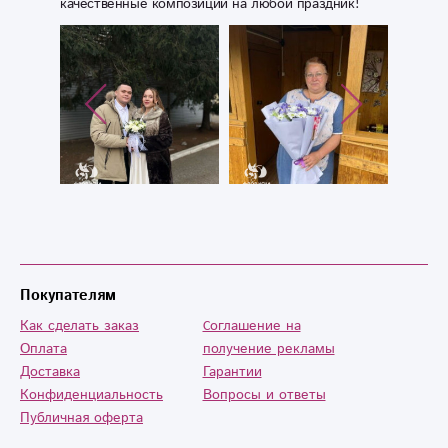
качественные композиции на любой праздник!
Покупателям
Как сделать заказ
Cоглашение на
Оплата
получение рекламы
Доставка
Гарантии
Конфиденциальность
Вопросы и ответы
Публичная оферта