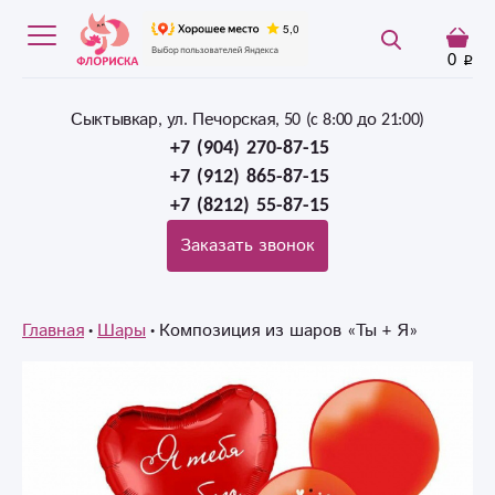
0
Сыктывкар, ул. Печорская, 50 (c 8:00 до 21:00)
+7 (904) 270-87-15
+7 (912) 865-87-15
+7 (8212) 55-87-15
Заказать звонок
Главная
Шары
Композиция из шаров «Ты + Я»