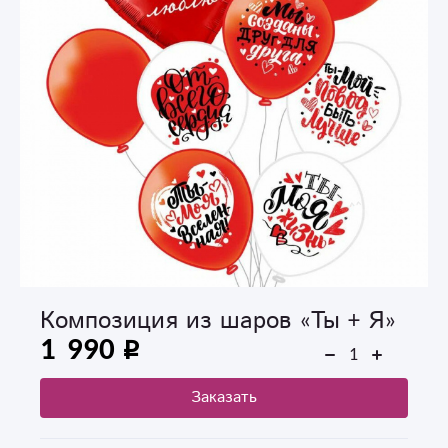
Композиция из шаров «Ты + Я»
1 990
Заказать