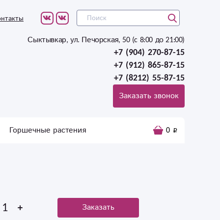
онтакты
Сыктывкар, ул. Печорская, 50 (c 8:00 до 21:00)
+7 (904) 270-87-15
+7 (912) 865-87-15
+7 (8212) 55-87-15
Заказать звонок
Горшечные растения
0
Заказать