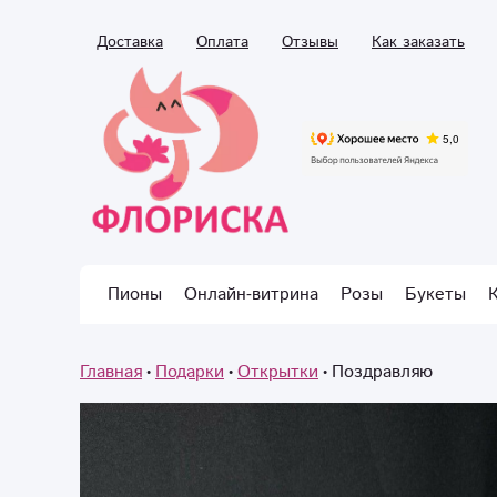
Доставка
Оплата
Отзывы
Как заказать
Пионы
Онлайн-витрина
Розы
Букеты
Главная
Подарки
Открытки
Поздравляю