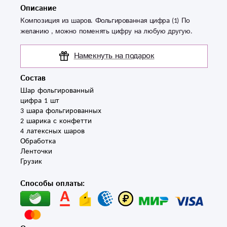
Описание
Композиция из шаров. Фольгированная цифра (1) По
желанию , можно поменять цифру на любую другую.
Намекнуть на подарок
Состав
Шар фольгированный 
цифра 1 шт

3 шара фольгированных 

2 шарика с конфетти

4 латексных шаров

Обработка

Ленточки

Способы оплаты: