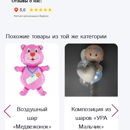
Отзывы о нас:
Похожие товары из той же категории
Воздушный
Композиция из
шар
шаров «УРА
«Медвежонок»
Мальчик»