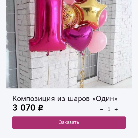
Композиция из шаров «Один»
3 070
Заказать