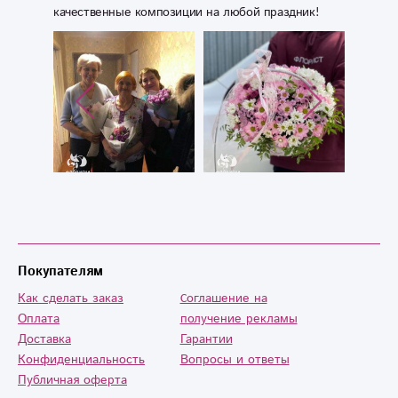
качественные композиции на любой праздник!
Покупателям
Как сделать заказ
Cоглашение на
Оплата
получение рекламы
Доставка
Гарантии
Конфиденциальность
Вопросы и ответы
Публичная оферта