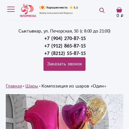
0
Сыктывкар, ул. Печорская, 50 (c 8:00 до 21:00)
+7 (904) 270-87-15
+7 (912) 865-87-15
+7 (8212) 55-87-15
Заказать звонок
Главная
Шары
Композиция из шаров «Один»