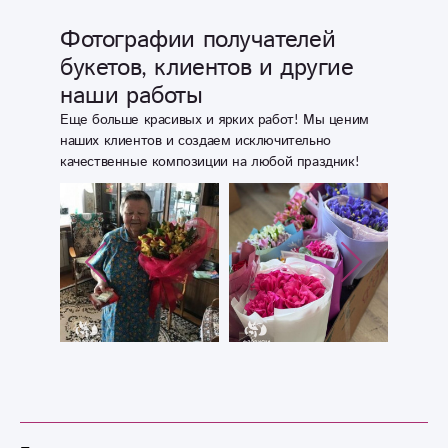
Фотографии получателей
букетов, клиентов и другие
наши работы
Еще больше красивых и ярких работ! Мы ценим
наших клиентов и создаем исключительно
качественные композиции на любой праздник!