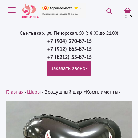
0
Сыктывкар, ул. Печорская, 50 (c 8:00 до 21:00)
+7 (904) 270-87-15
+7 (912) 865-87-15
+7 (8212) 55-87-15
Заказать звонок
Главная
Шары
Воздушный шар «Комплименты»