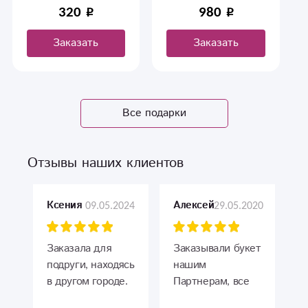
320
980
Заказать
Заказать
Все подарки
Отзывы наших клиентов
09.05.2024
29.05.2020
Ксения
Алексей
Заказала для
Заказывали букет
подруги, находясь
нашим
в другом городе.
Партнерам, все
Сервис на
прошло отлично!