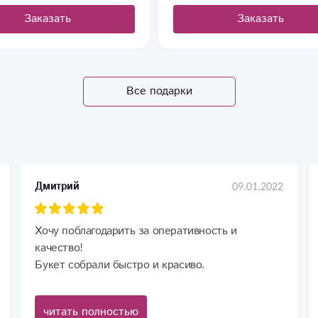
Заказать
Заказать
Все подарки
09.01.2022
Дмитрий
Хочу поблагодарить за оперативность и
качество!
Букет собрали быстро и красиво.
читать полностью