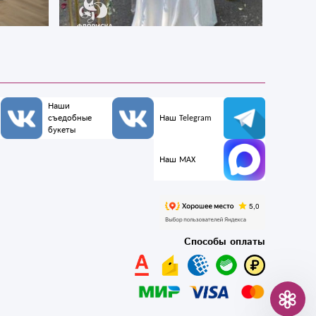
Наши
съедобные
Наш Telegram
букеты
Наш MAX
Способы оплаты