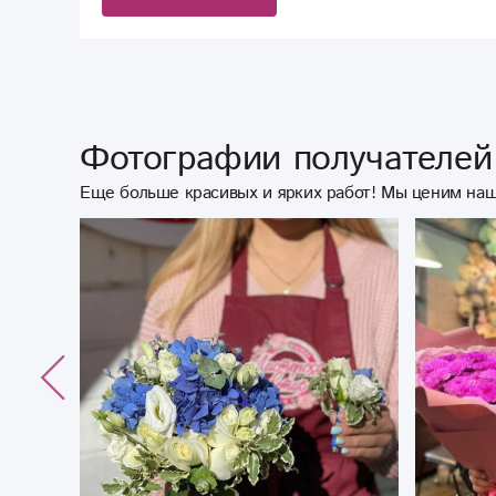
Фотографии получателей 
Еще больше красивых и ярких работ! Мы ценим наш