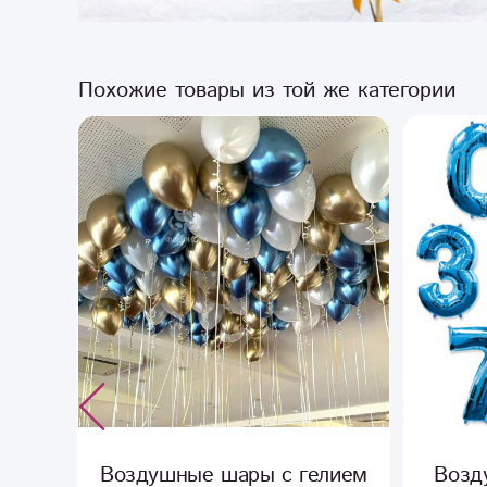
Похожие товары из той же категории
«21»
Воздушные шары с гелием
Возд