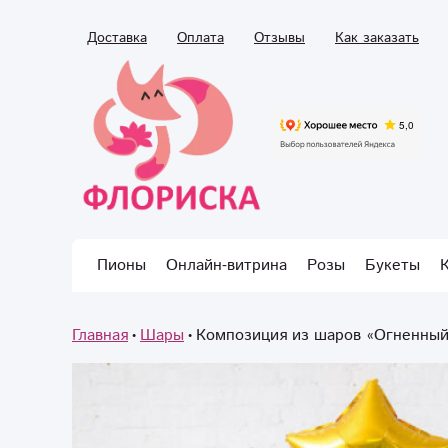
Доставка
Оплата
Отзывы
Как заказать
Пионы
Онлайн-витрина
Розы
Букеты
Главная
Шары
Композиция из шаров «Огненный