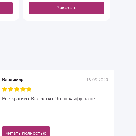
Заказать
15.09.2020
Владимир
Все красиво. Все четко. Чо по кайфу нашёл
читать полностью