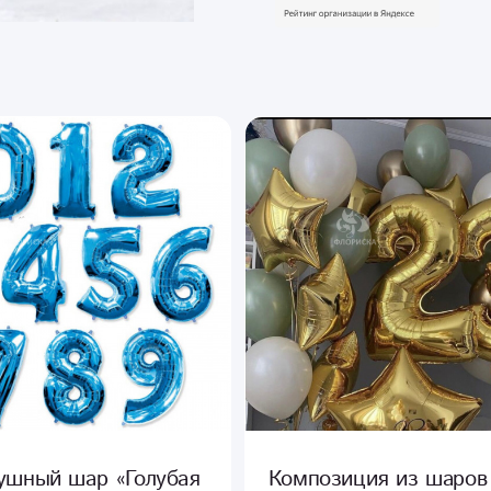
ушный шар «Голубая
Композиция из шаров