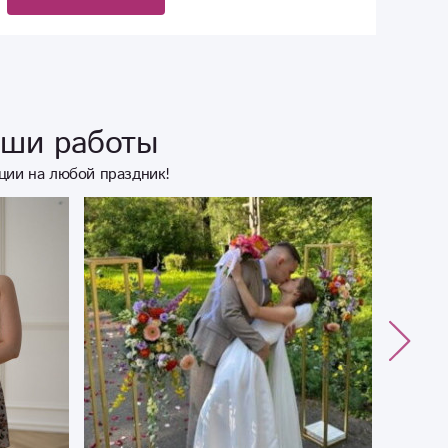
аши работы
ции на любой праздник!