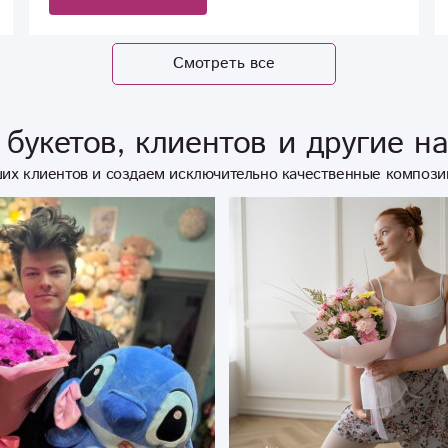
Смотреть все
букетов, клиентов и другие н
их клиентов и создаем исключительно качественные компози