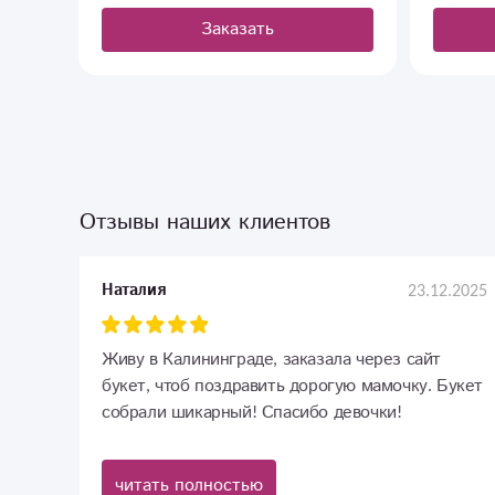
Заказать
Отзывы наших клиентов
23.12.2025
Наталия
Живу в Калининграде, заказала через сайт
букет, чтоб поздравить дорогую мамочку. Букет
собрали шикарный! Спасибо девочки!
читать полностью