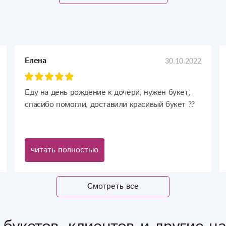
30.10.2022
Елена
Еду на день рождение к дочери, нужен букет,
спасибо помогли, доставили красивый букет ??
читать полностью
Смотреть все