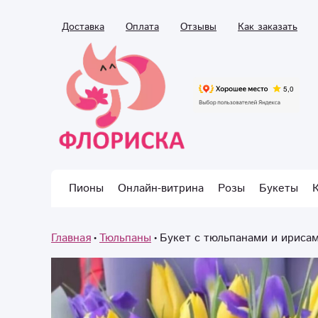
Доставка
Оплата
Отзывы
Как заказать
Пионы
Онлайн-витрина
Розы
Букеты
Главная
Тюльпаны
Букет с тюльпанами и ириса