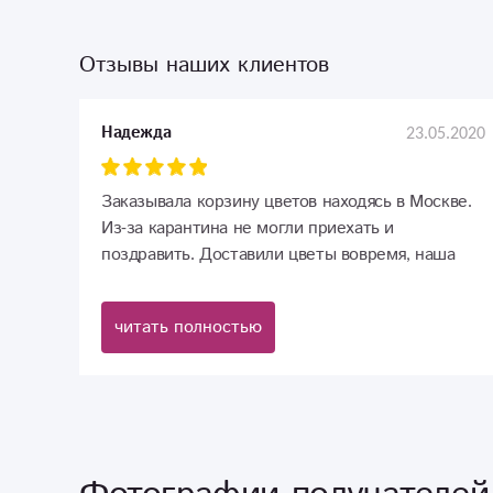
Отзывы наших клиентов
23.05.2020
Надежда
Заказывала корзину цветов находясь в Москве.
Из-за карантина не могли приехать и
поздравить. Доставили цветы вовремя, наша
бабушка была очень довольна. Спасибо Вам
большое.
читать полностью