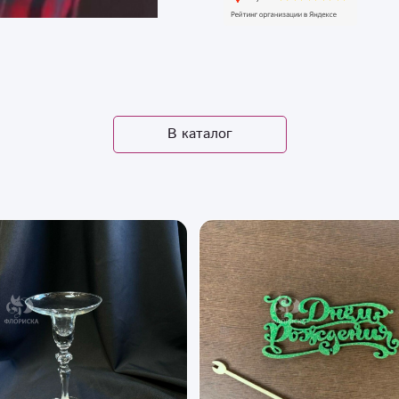
В каталог