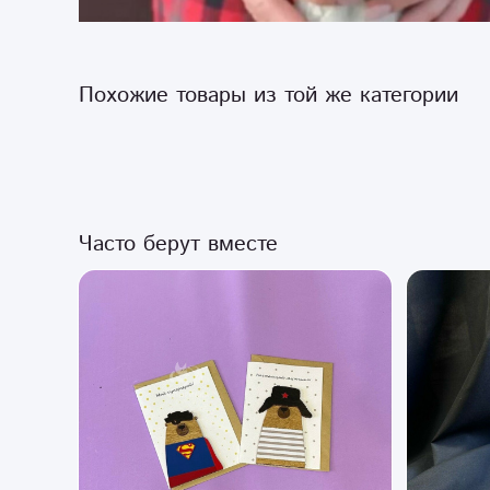
Похожие товары из той же категории
Часто берут вместе