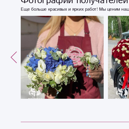
Фотографии получателей 
Еще больше красивых и ярких работ! Мы ценим наш