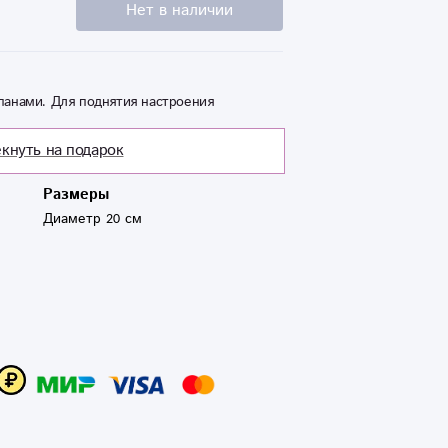
Нет в наличии
панами. Для поднятия настроения
кнуть на подарок
Размеры
Диаметр 20 см