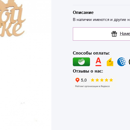
Описание
В наличии имеются и другие н
Наме
Способы оплаты:
Отзывы о нас: