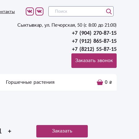
онтакты
Сыктывкар, ул. Печорская, 50 (c 8:00 до 21:00)
+7 (904) 270-87-15
+7 (912) 865-87-15
+7 (8212) 55-87-15
Заказать звонок
Горшечные растения
0
Заказать