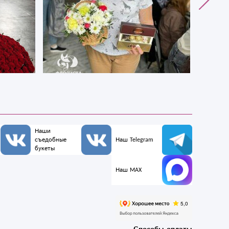
Наши
съедобные
Наш Telegram
букеты
Наш MAX