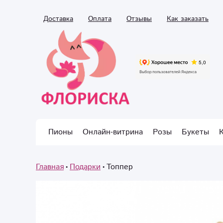
Доставка
Оплата
Отзывы
Как заказать
Пионы
Онлайн-витрина
Розы
Букеты
Главная
Подарки
Топпер