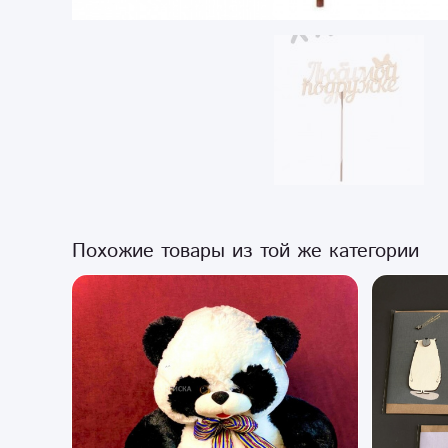
Похожие товары из той же категории