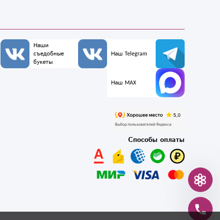
Наши
съедобные
Наш Telegram
букеты
Наш MAX
Способы оплаты