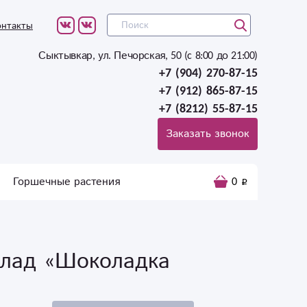
онтакты
Сыктывкар, ул. Печорская, 50 (c 8:00 до 21:00)
+7 (904) 270-87-15
+7 (912) 865-87-15
+7 (8212) 55-87-15
Заказать звонок
Горшечные растения
0
лад «Шоколадка