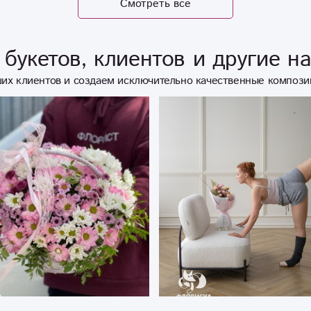
Смотреть все
букетов, клиентов и другие н
их клиентов и создаем исключительно качественные компози