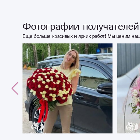
Фотографии получателей 
Еще больше красивых и ярких работ! Мы ценим наш