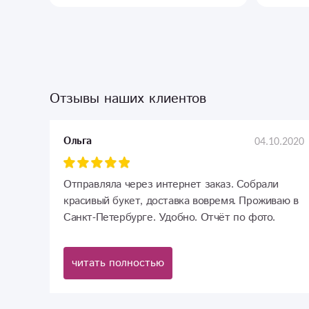
Отзывы наших клиентов
04.10.2020
Ольга
Отправляла через интернет заказ. Собрали
красивый букет, доставка вовремя. Проживаю в
Санкт-Петербурге. Удобно. Отчёт по фото.
Спасибо большое.
читать полностью