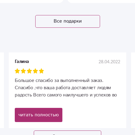
Все подарки
28.04.2022
Галина
Большое спасибо за выполненный заказ.
Спасибо ,что ваша работа доставляет людям
радость Всего самого наилучшего и успехов во
всем.
читать полностью