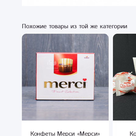
Похожие товары из той же категории
си»
Конфеты Рафаэлло