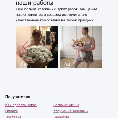
наши работы
Еще больше красивых и ярких работ! Мы ценим
наших клиентов и создаем исключительно
качественные композиции на любой праздник!
Покупателям
Как сделать заказ
Cоглашение на
Оплата
получение рекламы
Доставка
Гарантии