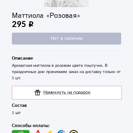
Маттиола «Розовая»
295
Нет в наличии
Описание
Ароматная маттиола в розовом цвете поштучно. В
праздничные дни принимаем заказ на доставку только от
5 шт.
Намекнуть на подарок
Состав
1 шт
Способы оплаты: