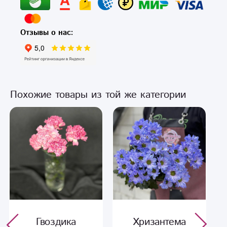
Отзывы о нас:
Похожие товары из той же категории
Гвоздика
Хризантема