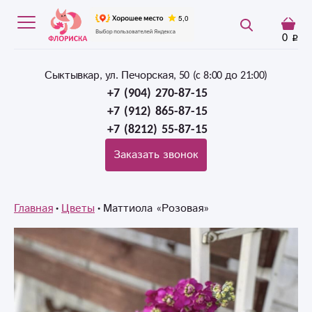
0
Сыктывкар, ул. Печорская, 50 (c 8:00 до 21:00)
+7 (904) 270-87-15
+7 (912) 865-87-15
+7 (8212) 55-87-15
Заказать звонок
Главная
Цветы
Маттиола «Розовая»