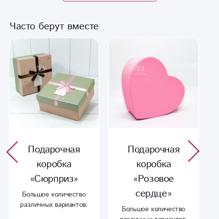
Часто берут вместе
Подарочная
Подарочная
коробка
коробка
«Сюрприз»
«Розовое
сердце»
Большое количество
различных вариантов.
Большое количество