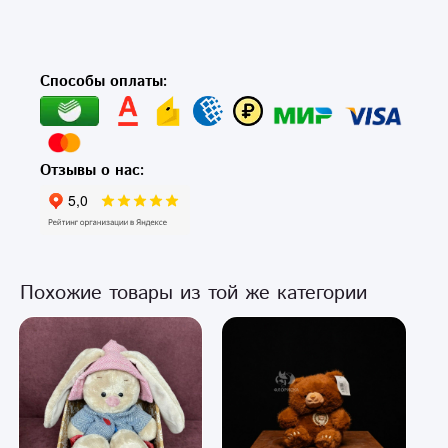
Способы оплаты:
Отзывы о нас:
Похожие товары из той же категории