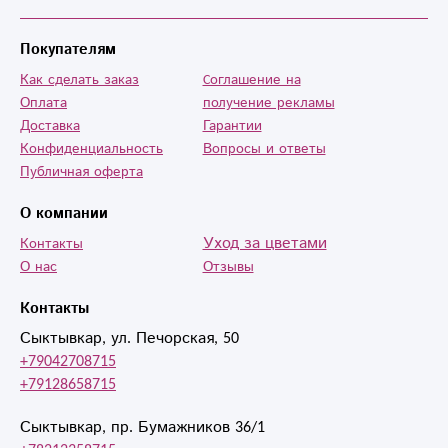
Покупателям
Как сделать заказ
Cоглашение на
Оплата
получение рекламы
Доставка
Гарантии
Конфиденциальность
Вопросы и ответы
Публичная оферта
О компании
Уход за цветами
Контакты
О нас
Отзывы
Контакты
Сыктывкар, ул. Печорская, 50
+79042708715
+79128658715
Сыктывкар, пр. Бумажников 36/1