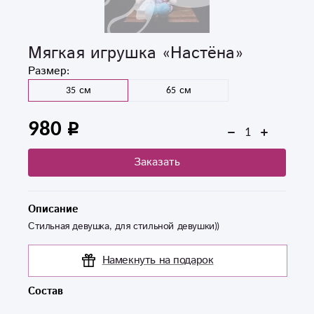
Мягкая игрушка «Настёна»
Размер:
35 см
65 см
980
Заказать
Описание
Стильная девушка, для стильной девушки))
Намекнуть на подарок
Состав