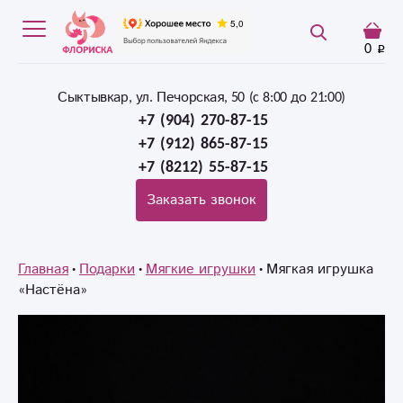
0
Сыктывкар, ул. Печорская, 50 (c 8:00 до 21:00)
+7 (904) 270-87-15
+7 (912) 865-87-15
+7 (8212) 55-87-15
Заказать звонок
Главная
Подарки
Мягкие игрушки
Мягкая игрушка
«Настёна»