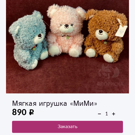
Мягкая игрушка «МиМи»
890
Заказать