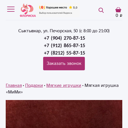
0
Сыктывкар, ул. Печорская, 50 (c 8:00 до 21:00)
+7 (904) 270-87-15
+7 (912) 865-87-15
+7 (8212) 55-87-15
Заказать звонок
Главная
Подарки
Мягкие игрушки
Мягкая игрушка
«МиМи»