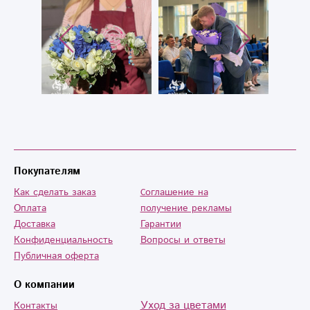
Покупателям
Как сделать заказ
Cоглашение на
Оплата
получение рекламы
Доставка
Гарантии
Конфиденциальность
Вопросы и ответы
Публичная оферта
О компании
Уход за цветами
Контакты