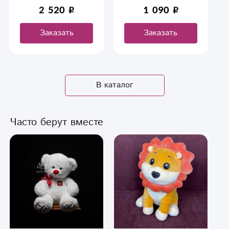
2 520
1 090
Заказать
Заказать
В каталог
Часто берут вместе