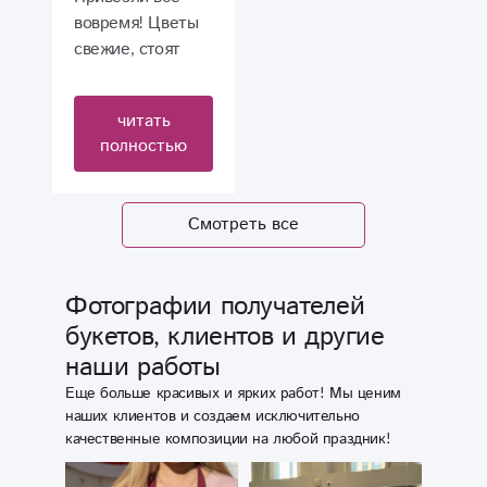
вовремя! Цветы
свежие, стоят
долго. Советую!
читать
полностью
Смотреть все
Фотографии получателей
букетов, клиентов и другие
наши работы
Еще больше красивых и ярких работ! Мы ценим
наших клиентов и создаем исключительно
качественные композиции на любой праздник!