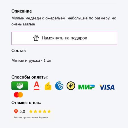
Описание
Милые медведи с ожерельем, небольшие по размеру, но
очень милые
Намекнуть на подарок
Состав
Мягкая игрушка - 1 шт
Способы оплаты:
Отзывы о нас: