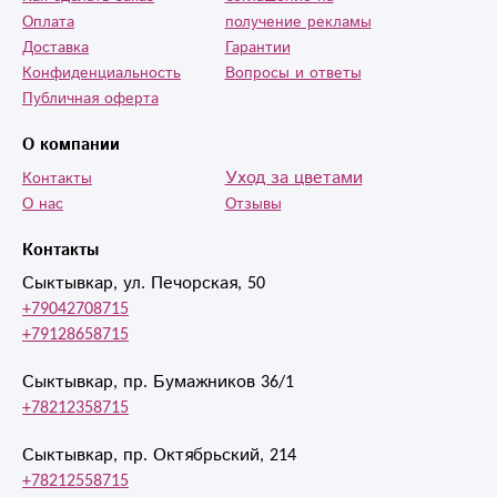
Оплата
получение рекламы
Доставка
Гарантии
Конфиденциальность
Вопросы и ответы
Публичная оферта
О компании
Уход за цветами
Контакты
О нас
Отзывы
Контакты
Сыктывкар, ул. Печорская, 50
+79042708715
+79128658715
Сыктывкар, пр. Бумажников 36/1
+78212358715
Сыктывкар, пр. Октябрьский, 214
+78212558715