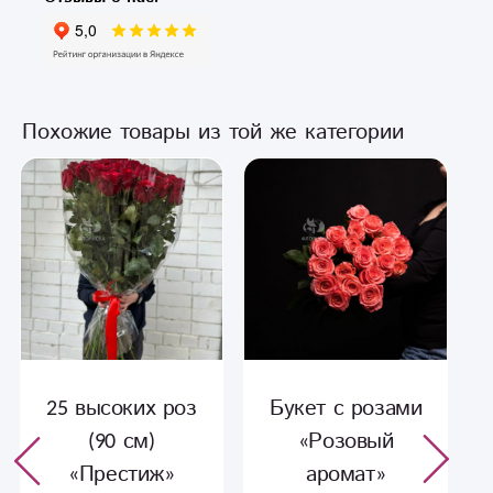
Похожие товары из той же категории
25 высоких роз
Букет с розами
(90 см)
«Розовый
«Престиж»
аромат»