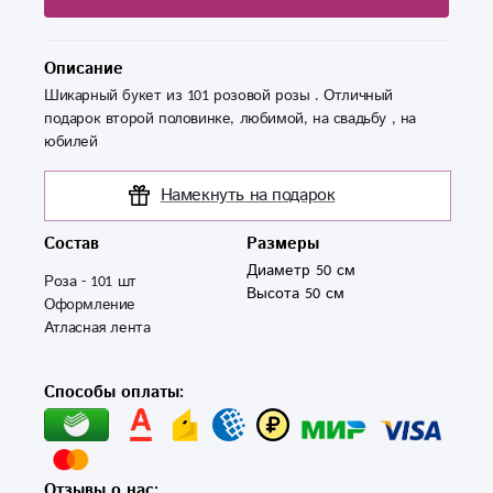
Описание
Шикарный букет из 101 розовой розы . Отличный
подарок второй половинке, любимой, на свадьбу , на
юбилей
Намекнуть на подарок
Состав
Размеры
Диаметр 50 см
Роза - 101 шт

Высота 50 см
Оформление

Атласная лента
Способы оплаты:
Отзывы о нас: