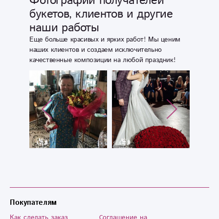
Фотографии получателей
букетов, клиентов и другие
наши работы
Еще больше красивых и ярких работ! Мы ценим
наших клиентов и создаем исключительно
качественные композиции на любой праздник!
Покупателям
Как сделать заказ
Cоглашение на