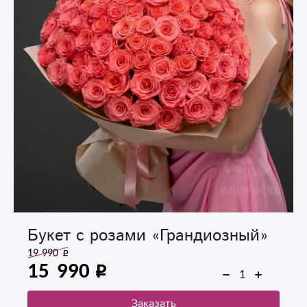
Букет с розами «Грандиозный»
19 990
15 990
Заказать