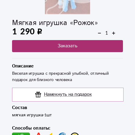
Мягкая игрушка «Рожок»
1 290
Заказать
Описание
Веселая игрушка с прекрасной улыбкой, отличный
подарок для близкого человека
Намекнуть на подарок
Состав
мягкая игрушка-1шт
Способы оплаты: