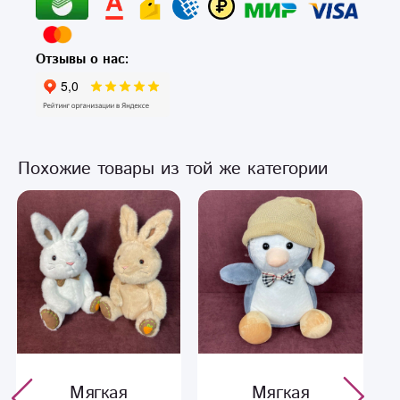
Отзывы о нас:
Похожие товары из той же категории
Мягкая
Мягкая