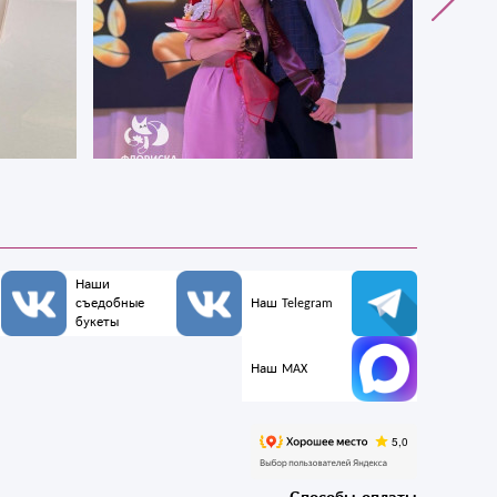
Наши
съедобные
Наш Telegram
букеты
Наш MAX