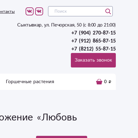
онтакты
Сыктывкар, ул. Печорская, 50 (c 8:00 до 21:00)
+7 (904) 270-87-15
+7 (912) 865-87-15
+7 (8212) 55-87-15
Заказать звонок
Горшечные растения
0
ожение «Любовь