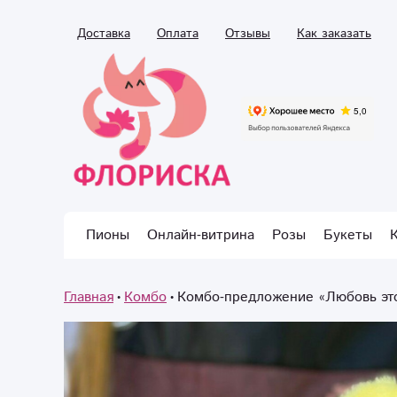
Доставка
Оплата
Отзывы
Как заказать
Пионы
Онлайн-витрина
Розы
Букеты
Главная
Комбо
Комбо-предложение «Любовь это