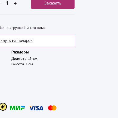
Заказать
ке, с игрушкой и жвачками
кнуть на подарок
Размеры
Диаметр 15 см
Высота 7 см