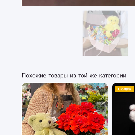
Похожие товары из той же категории
Скидка