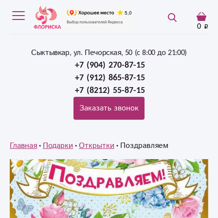
0
Сыктывкар, ул. Печорская, 50 (c 8:00 до 21:00)
+7 (904) 270-87-15
+7 (912) 865-87-15
+7 (8212) 55-87-15
Заказать звонок
Главная
Подарки
Открытки
Поздравляем