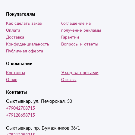
Покупателям
Как сделать заказ
Cоглашение на
Оплата
получение рекламы
Доставка
Гарантии
Конфиденциальность
Вопросы и ответы
Публичная оферта
О компании
Уход за цветами
Контакты
О нас
Отзывы
Контакты
Сыктывкар, ул. Печорская, 50
+79042708715
+79128658715
Сыктывкар, пр. Бумажников 36/1