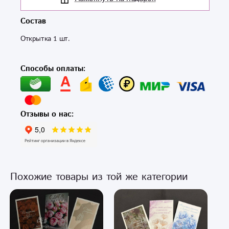
Состав
Открытка 1 шт.
Способы оплаты:
Отзывы о нас:
Похожие товары из той же категории