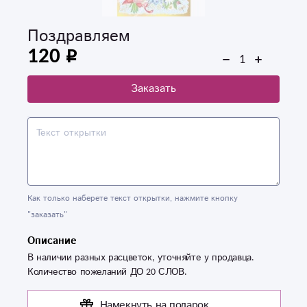
Поздравляем
120
Заказать
Как только наберете текст открытки, нажмите кнопку
"заказать"
Описание
В наличии разных расцветок, уточняйте у продавца.
Количество пожеланий ДО 20 СЛОВ.
Намекнуть на подарок