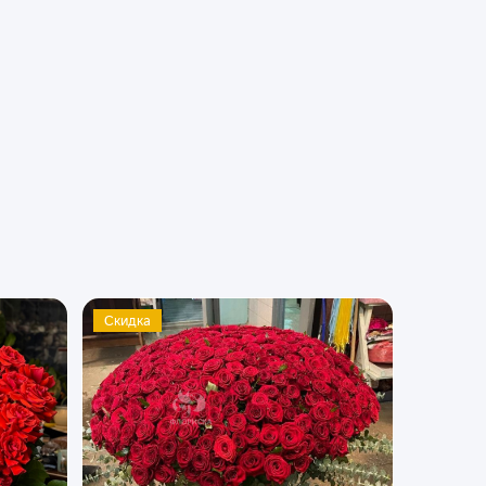
Скидка