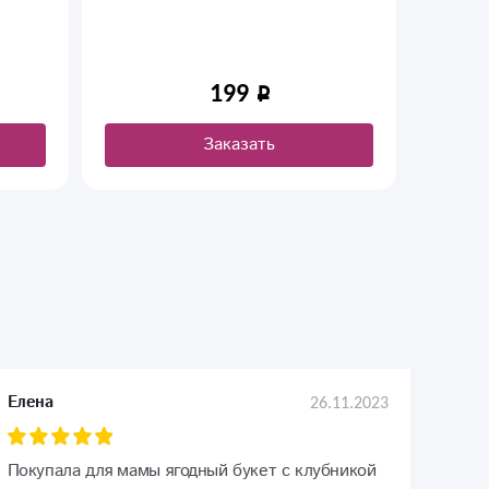
199
Заказать
26.11.2023
Елена
Покупала для мамы ягодный букет с клубникой