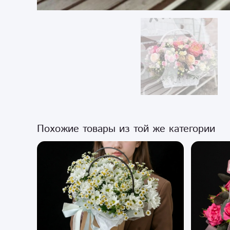
Похожие товары из той же категории