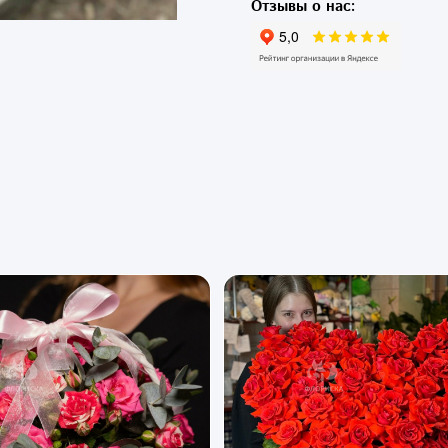
Отзывы о нас: