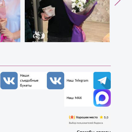
Наши
съедобные
Наш Telegram
букеты
Наш MAX