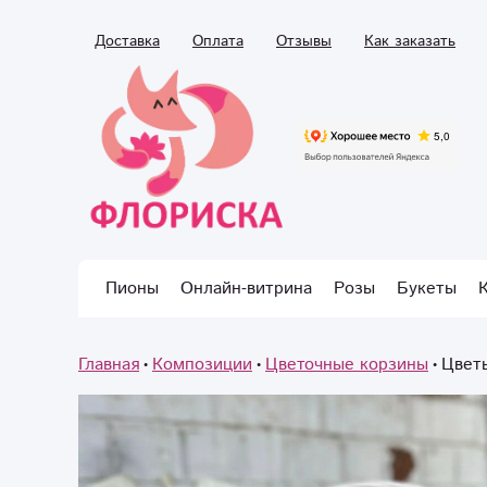
Доставка
Оплата
Отзывы
Как заказать
Пионы
Онлайн-витрина
Розы
Букеты
Главная
Композиции
Цветочные корзины
Цвет