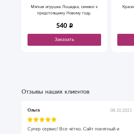
ту. С
Мягкая игрушка Лошадка, символ к
Краси
предстоящему Новому году.
540
Заказать
Отзывы наших клиентов
08.10.2021
Ольга
Супер сервис! Все чётко. Сайт понятный и