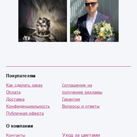
Владимировне!!!
Спасибо!!!
Покупателям
Как сделать заказ
Cоглашение на
Оплата
получение рекламы
Доставка
Гарантии
Конфиденциальность
Вопросы и ответы
Публичная оферта
О компании
Уход за цветами
Контакты