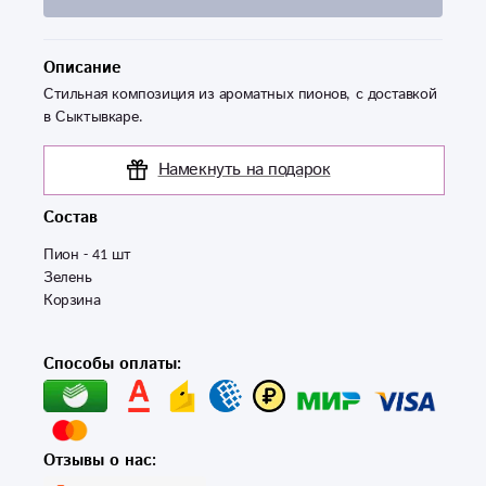
Описание
Стильная композиция из ароматных пионов, с доставкой
в Сыктывкаре.
Намекнуть на подарок
Состав
Пион - 41 шт 

Зелень 

Корзина
Способы оплаты:
Отзывы о нас: