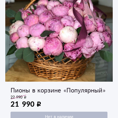
Пионы в корзине «Популярный»
22 990
21 990
Нет в наличии