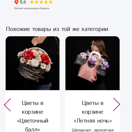
Похожие товары из той же категории
Цветы в
Цветы в
корзине
корзине
«Цветочный
«Летняя ночь»
балл»
Шикарная , ароматная