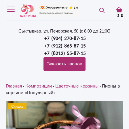
0
Сыктывкар, ул. Печорская, 50 (c 8:00 до 21:00)
+7 (904) 270-87-15
+7 (912) 865-87-15
+7 (8212) 55-87-15
Заказать звонок
Главная
Композиции
Цветочные корзины
Пионы в
корзине «Популярный»
Скидка