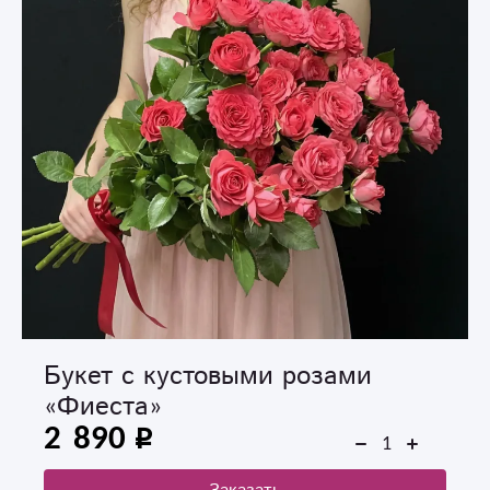
Букет с кустовыми розами
«Фиеста»
2 890