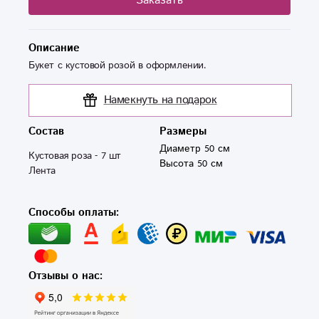
Заказать
Описание
Букет с кустовой розой в оформлении.
Намекнуть на подарок
Состав
Размеры
Диаметр 50 см
Кустовая роза - 7 шт 

Высота 50 см
Лента 
Способы оплаты:
Отзывы о нас: