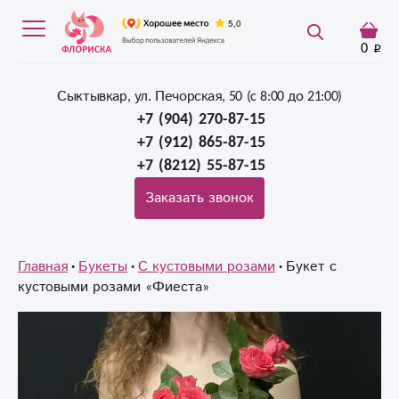
0
Сыктывкар, ул. Печорская, 50 (c 8:00 до 21:00)
+7 (904) 270-87-15
+7 (912) 865-87-15
+7 (8212) 55-87-15
Заказать звонок
Главная
Букеты
С кустовыми розами
Букет с
кустовыми розами «Фиеста»