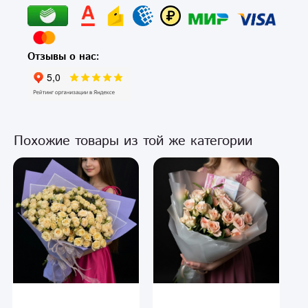
Отзывы о нас:
Похожие товары из той же категории