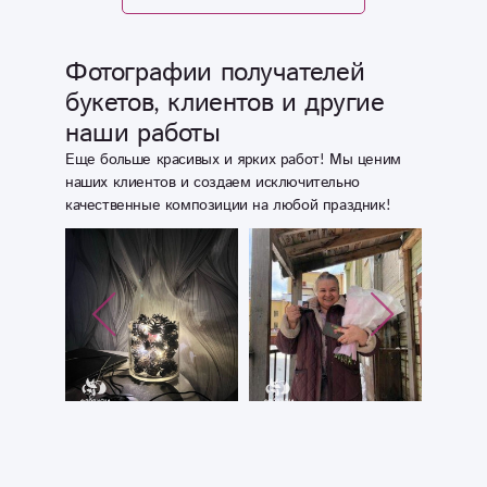
Фотографии получателей
букетов, клиентов и другие
наши работы
Еще больше красивых и ярких работ! Мы ценим
наших клиентов и создаем исключительно
качественные композиции на любой праздник!