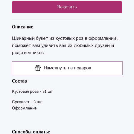
Заказать
Описание
Шикарный букет из кустовых роз в оформлении ,
поможет вам удивить ваших любимых друзей и
родственников
Намекнуть на подарок
Состав
Кустовая роза - 31 шт 
Сухоцвет - 3 шт 

Оформление 

Способы оплаты: