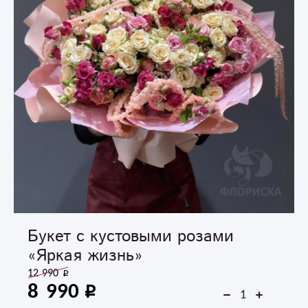
Букет с кустовыми розами
«Яркая жизнь»
12 990
8 990