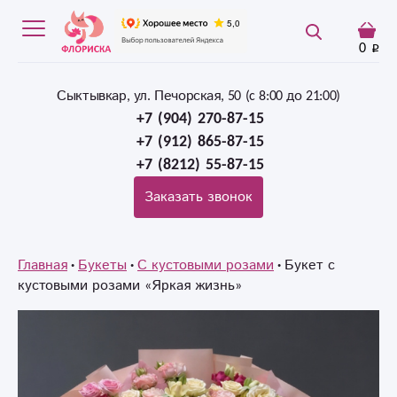
0
Сыктывкар, ул. Печорская, 50 (c 8:00 до 21:00)
+7 (904) 270-87-15
+7 (912) 865-87-15
+7 (8212) 55-87-15
Заказать звонок
Главная
Букеты
С кустовыми розами
Букет с
кустовыми розами «Яркая жизнь»