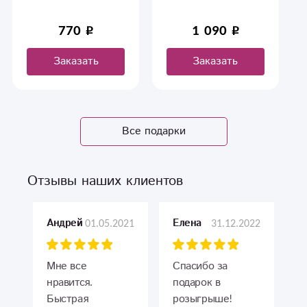
любит игрушки!
770
1 090
Заказать
Заказать
Все подарки
Отзывы наших клиентов
01.05.2021
31.12.2022
Андрей
Елена
Мне все
Спасибо за
нравится.
подарок в
Быстрая
розыгрыше!