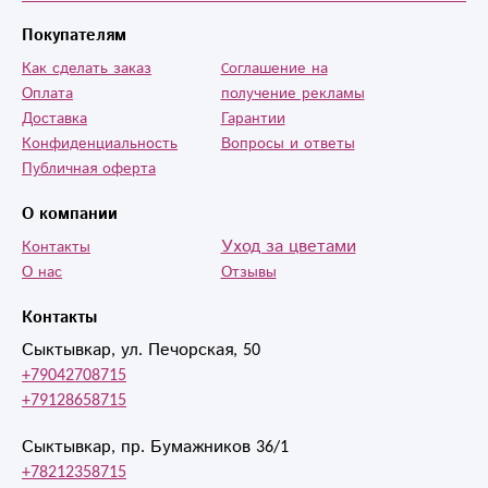
Покупателям
Как сделать заказ
Cоглашение на
Оплата
получение рекламы
Доставка
Гарантии
Конфиденциальность
Вопросы и ответы
Публичная оферта
О компании
Уход за цветами
Контакты
О нас
Отзывы
Контакты
Сыктывкар, ул. Печорская, 50
+79042708715
+79128658715
Сыктывкар, пр. Бумажников 36/1
+78212358715