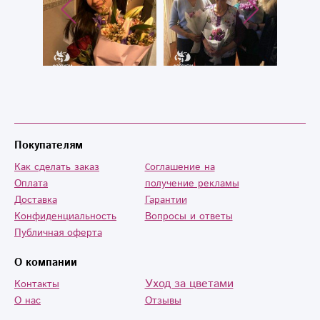
Покупателям
Как сделать заказ
Cоглашение на
Оплата
получение рекламы
Доставка
Гарантии
Конфиденциальность
Вопросы и ответы
Публичная оферта
О компании
Уход за цветами
Контакты
О нас
Отзывы