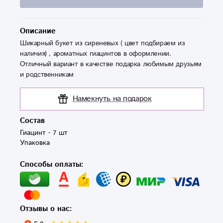
Описание
Шикарный букет из сиреневых ( цвет подбираем из
наличия) , ароматных гиацинтов в оформлении.
Отличный вариант в качестве подарка любимым друзьям
и родственникам
Намекнуть на подарок
Состав
Гиацинт - 7 шт

Упаковка
Способы оплаты:
Отзывы о нас: