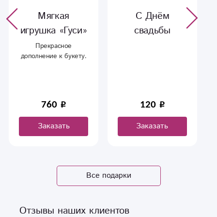
Мягкая
С Днём
игрушка «Гуси»
свадьбы
Прекрасное
дополнение к букету.
760
120
Заказать
Заказать
Все подарки
Отзывы наших клиентов