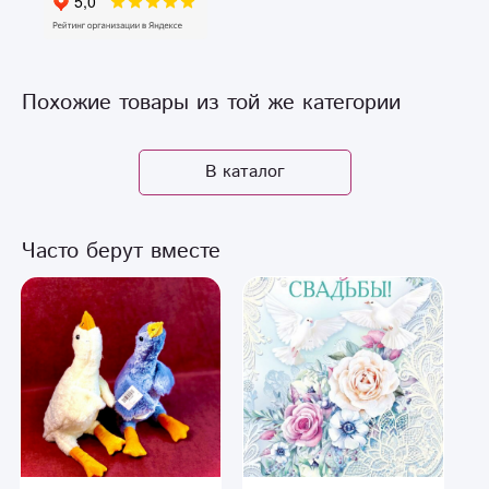
Похожие товары из той же категории
В каталог
Часто берут вместе