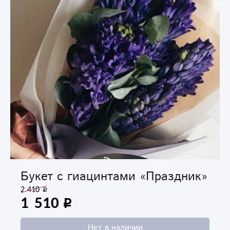
Букет с гиацинтами «Праздник»
2 410
1 510
Нет в наличии