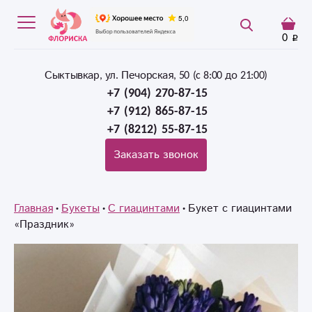
0
Сыктывкар, ул. Печорская, 50 (c 8:00 до 21:00)
+7 (904) 270-87-15
+7 (912) 865-87-15
+7 (8212) 55-87-15
Заказать звонок
Главная
Букеты
С гиацинтами
Букет с гиацинтами
«Праздник»