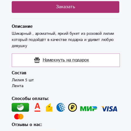
Заказать
Описание
Шикарный , ароматный, яркий букет из розовой лилии
который подойдёт в качестве подарка и удивит любую
девушку
Намекнуть на подарок
Состав
Лилия 5 шт

Лента
Способы оплаты:
Отзывы о нас: