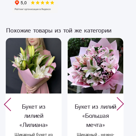
Похожие товары из той же категории
Букет из
Букет из лилий
лилией
«Большая
«Лилиана»
мечта»‎
Шикарный букет из
Шикарный , нежно-