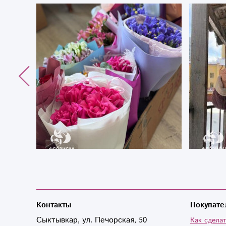
Контакты
Покупате
Сыктывкар, ул. Печорская, 50
Как сделат