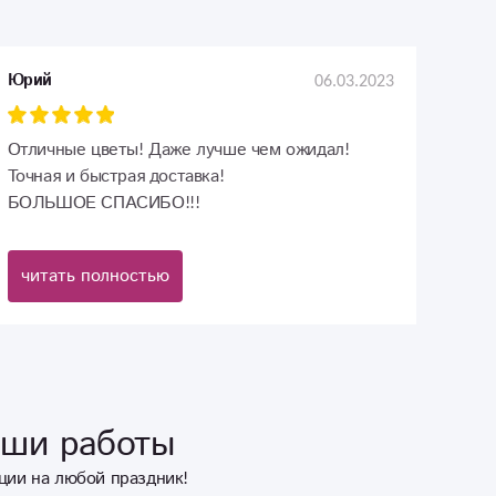
06.03.2023
Юрий
Отличные цветы! Даже лучше чем ожидал!
Точная и быстрая доставка!
БОЛЬШОЕ СПАСИБО!!!
читать полностью
аши работы
ции на любой праздник!