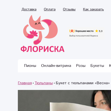
Доставка
Оплата
Отзывы
Как заказать
Пионы
Онлайн-витрина
Розы
Букеты
Главная
Тюльпаны
Букет с тюльпанами «Весна»