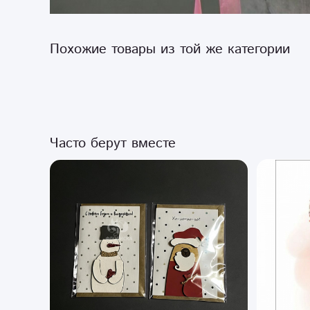
Похожие товары из той же категории
Часто берут вместе