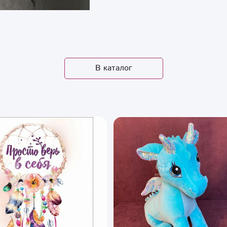
В каталог