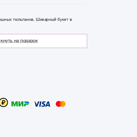
пышных тюльпанов. Шикарный букет в
кнуть на подарок