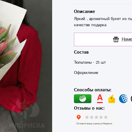
Описание
Яркий , ароматный букет из 
качестве подарка
Наме
Состав
Тюльпаны - 25 шт 
Оформление
Способы оплаты:
Отзывы о нас: