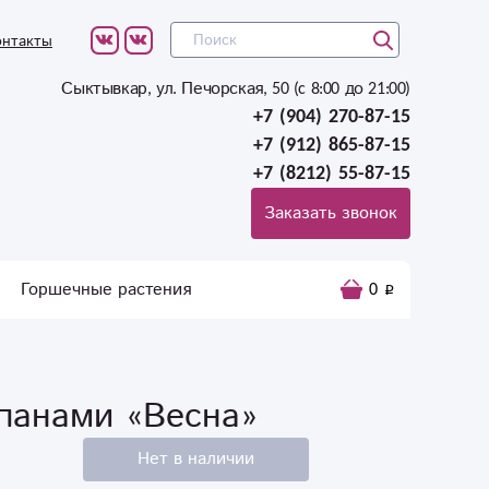
онтакты
Сыктывкар, ул. Печорская, 50 (c 8:00 до 21:00)
+7 (904) 270-87-15
+7 (912) 865-87-15
+7 (8212) 55-87-15
Заказать звонок
Горшечные растения
0
ьпанами «Весна»
Нет в наличии