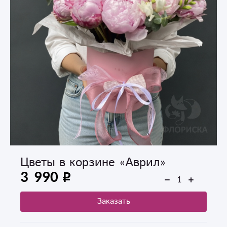
Цветы в корзине «Аврил»
3 990
Заказать