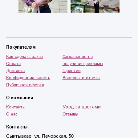
Покупателям
Как сделать заказ
Cоглашение на
Оплата
получение рекламы
Доставка
Гарантии
Конфиденциальность
Вопросы и ответы
Публичная оферта
О компании
Уход за цветами
Контакты
О нас
Отзывы
Контакты
Сыктывкар, ул. Печорская, 50