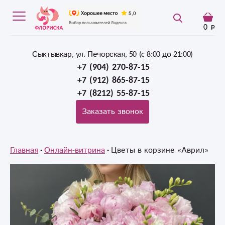
0
Сыктывкар, ул. Печорская, 50 (c 8:00 до 21:00)
+7 (904) 270-87-15
+7 (912) 865-87-15
+7 (8212) 55-87-15
Заказать звонок
Главная
Онлайн-витрина
Цветы в корзине «Аврил»