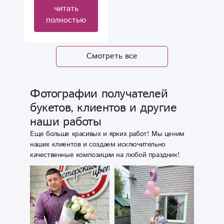
читать
Очень красиво.
полностью
Смотреть все
Фотографии получателей
букетов, клиентов и другие
наши работы
Еще больше красивых и ярких работ! Мы ценим
наших клиентов и создаем исключительно
качественные композиции на любой праздник!