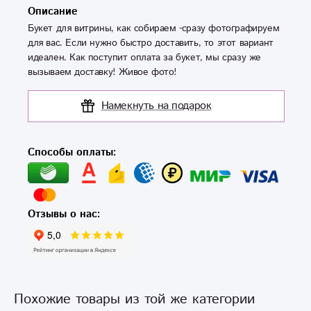
Описание
Букет для витрины, как собираем -сразу фотографируем
для вас. Если нужно быстро доставить, то этот вариант
идеален. Как поступит оплата за букет, мы сразу же
вызываем доставку! Живое фото!
Намекнуть на подарок
Способы оплаты:
Отзывы о нас:
Похожие товары из той же категории