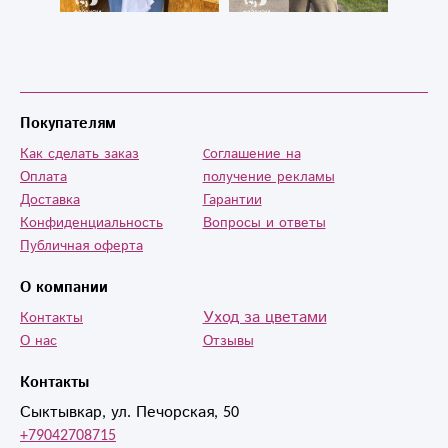
Покупателям
Как сделать заказ
Cоглашение на
Оплата
получение рекламы
Доставка
Гарантии
Конфиденциальность
Вопросы и ответы
Публичная оферта
О компании
Уход за цветами
Контакты
О нас
Отзывы
Контакты
Сыктывкар, ул. Печорская, 50
+79042708715