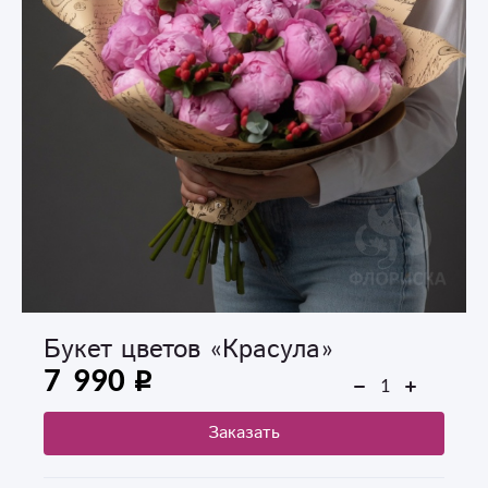
Букет цветов «Красула»
7 990
Заказать