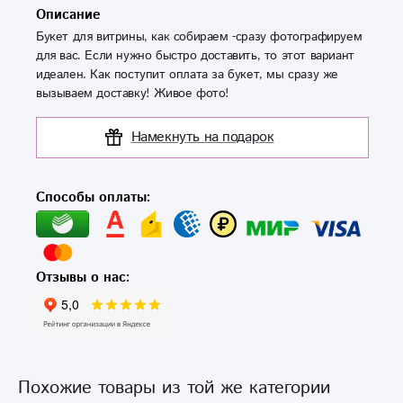
Описание
Букет для витрины, как собираем -сразу фотографируем
для вас. Если нужно быстро доставить, то этот вариант
идеален. Как поступит оплата за букет, мы сразу же
вызываем доставку! Живое фото!
Намекнуть на подарок
Способы оплаты:
Отзывы о нас:
Похожие товары из той же категории