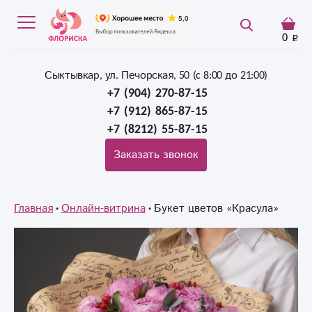
0
Сыктывкар, ул. Печорская, 50 (c 8:00 до 21:00)
+7 (904) 270-87-15
+7 (912) 865-87-15
+7 (8212) 55-87-15
Заказать звонок
Главная
Онлайн-витрина
Букет цветов «Красула»