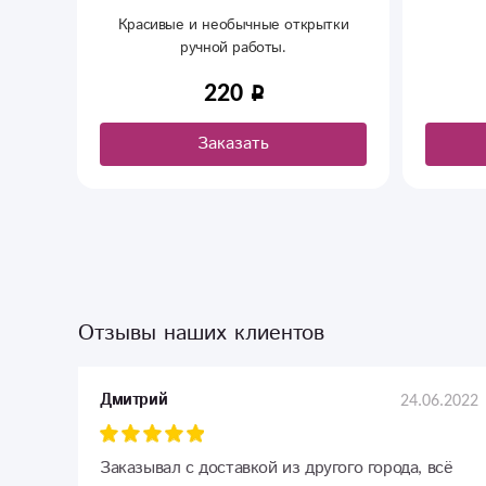
енку,
Красивые и необычные открытки
юбом
ручной работы.
ашей
220
Заказать
Отзывы наших клиентов
24.06.2022
Дмитрий
Заказывал с доставкой из другого города, всё