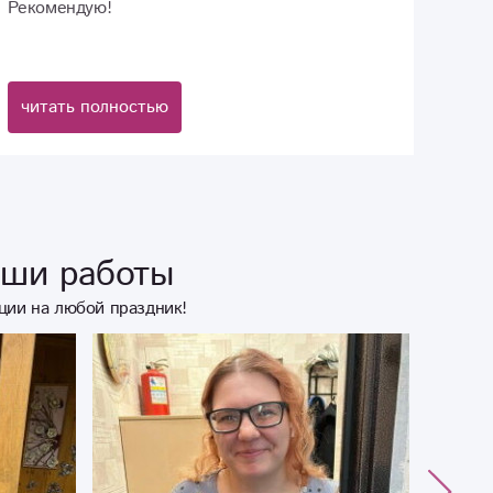
Рекомендую!
читать полностью
аши работы
ции на любой праздник!