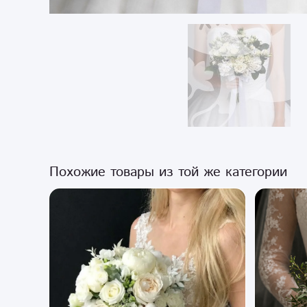
Похожие товары из той же категории