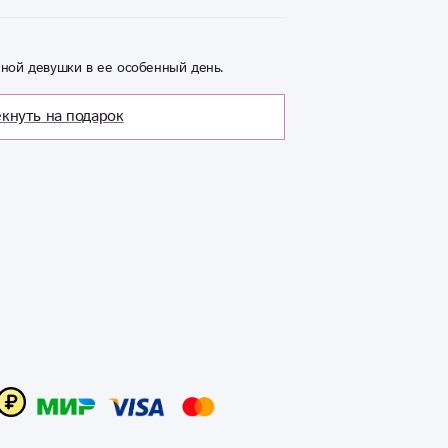
ной девушки в ее особенный день.
кнуть на подарок