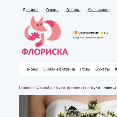
Доставка
Оплата
Отзывы
Как заказать
Пионы
Онлайн-витрина
Розы
Букеты
Главная
Свадьба
Букеты невесты
Букет невес