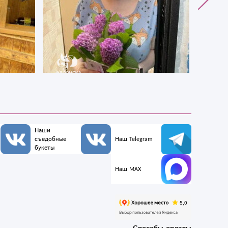
Наши
съедобные
Наш Telegram
букеты
Наш MAX