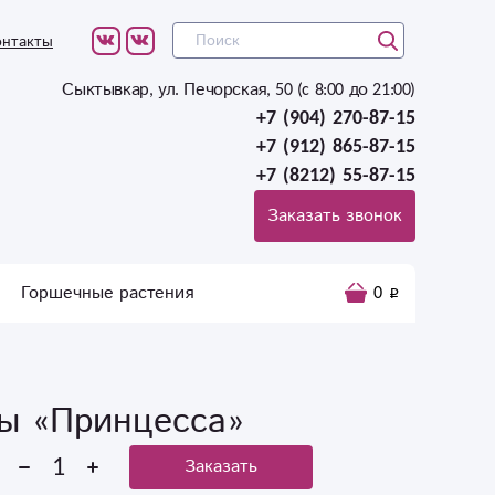
онтакты
Сыктывкар, ул. Печорская, 50 (c 8:00 до 21:00)
+7 (904) 270-87-15
+7 (912) 865-87-15
+7 (8212) 55-87-15
Заказать звонок
Горшечные растения
0
ты «Принцесса»
Заказать