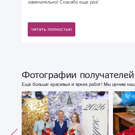
замечательно! Спасибо еще раз!
читать полностью
Фотографии получателей 
Еще больше красивых и ярких работ! Мы ценим наш