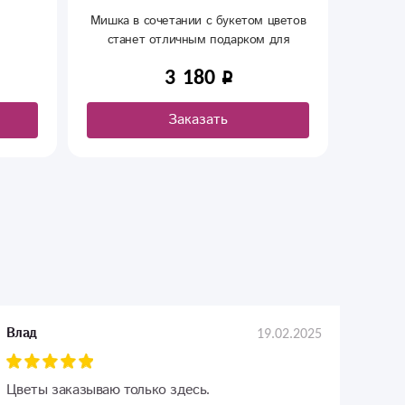
Мишка в сочетании с букетом цветов
станет отличным подарком для
вашего праздника.
3 180
Заказать
19.02.2025
Влад
Цветы заказываю только здесь.