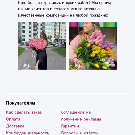
Еще больше красивых и ярких работ! Мы ценим
наших клиентов и создаем исключительно
качественные композиции на любой праздник!
Покупателям
Как сделать заказ
Cоглашение на
Оплата
получение рекламы
Доставка
Гарантии
Конфиденциальность
Вопросы и ответы