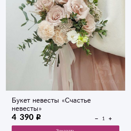
Букет невесты «Счастье
невесты»
4 390