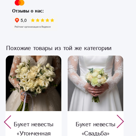
Отзывы о нас:
Похожие товары из той же категории
Букет невесты
Букет невесты
«Свадьба»
«Принцесса»