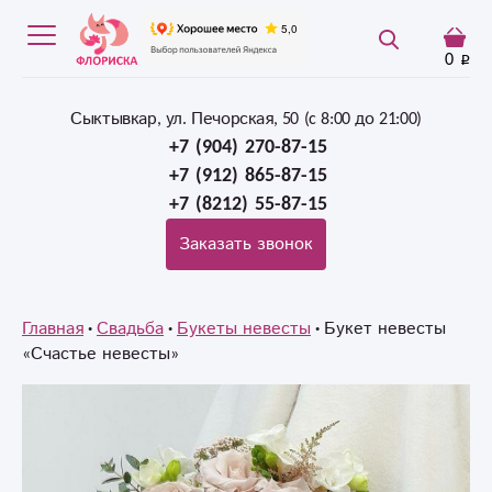
0
Сыктывкар, ул. Печорская, 50 (c 8:00 до 21:00)
+7 (904) 270-87-15
+7 (912) 865-87-15
+7 (8212) 55-87-15
Заказать звонок
Главная
Свадьба
Букеты невесты
Букет невесты
«Счастье невесты»