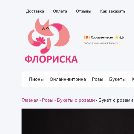
Доставка
Оплата
Отзывы
Как заказать
Пионы
Онлайн-витрина
Розы
Букеты
Главная
Розы
Букеты с розами
Букет с розами