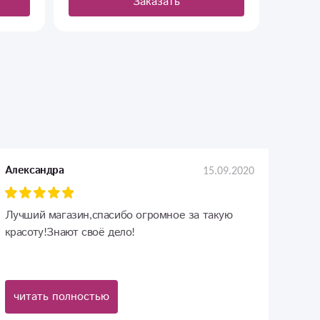
Заказать
15.09.2020
Александра
Лучший магазин,спасибо огромное за такую
красоту!Знают своё дело!
читать полностью