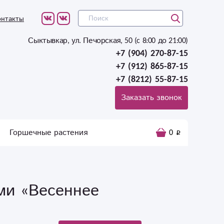
онтакты
Сыктывкар, ул. Печорская, 50 (c 8:00 до 21:00)
+7 (904) 270-87-15
+7 (912) 865-87-15
+7 (8212) 55-87-15
Заказать звонок
Горшечные растения
0
ами «Весеннее