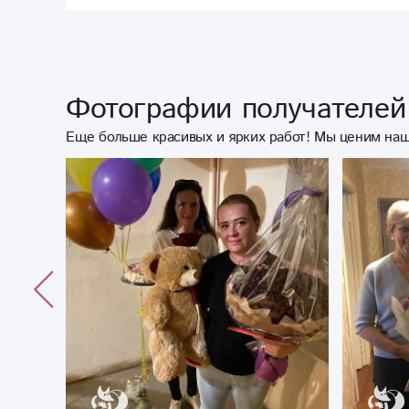
Фотографии получателей 
Еще больше красивых и ярких работ! Мы ценим наш