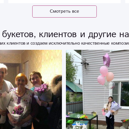
Смотреть все
букетов, клиентов и другие н
их клиентов и создаем исключительно качественные компози