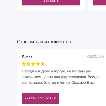
Заказать
Отзывы наших клиентов
08.03.2023
Ирина
Находясь в другом городе, не первый раз
заказываем цветы для родственников. Всегда
всё красиво, быстро и чётко. Спасибо Вам
большое за доставленные радости и
переживания!!!
читать полностью