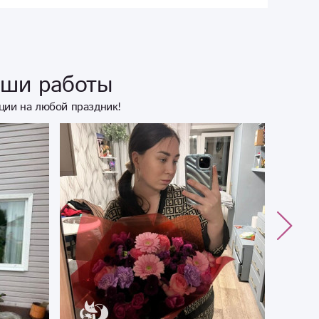
аши работы
ции на любой праздник!