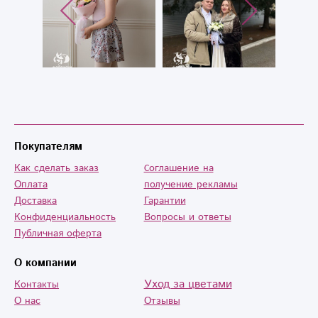
Покупателям
Как сделать заказ
Cоглашение на
Оплата
получение рекламы
Доставка
Гарантии
Конфиденциальность
Вопросы и ответы
Публичная оферта
О компании
Уход за цветами
Контакты
О нас
Отзывы