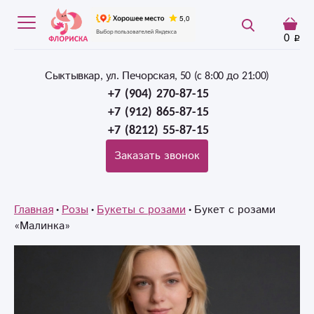
0
Сыктывкар, ул. Печорская, 50 (c 8:00 до 21:00)
+7 (904) 270-87-15
+7 (912) 865-87-15
+7 (8212) 55-87-15
Заказать звонок
Главная
Розы
Букеты с розами
Букет с розами
«Малинка»