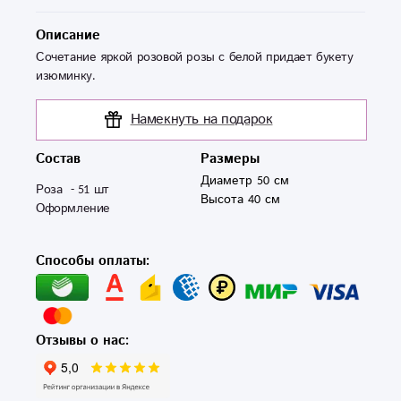
Описание
Сочетание яркой розовой розы с белой придает букету
изюминку.
Намекнуть на подарок
Состав
Размеры
Диаметр 50 см
Роза  - 51 шт 

Высота 40 см
Оформление 
Способы оплаты:
Отзывы о нас: