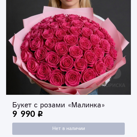
Букет с розами «Малинка»
9 990
Нет в наличии