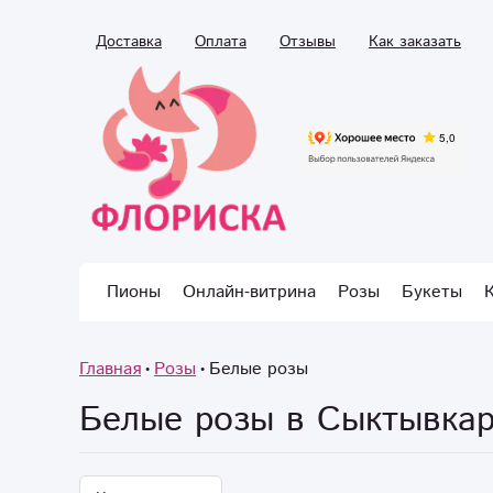
Доставка
Оплата
Отзывы
Как заказать
Пионы
Онлайн-витрина
Розы
Букеты
Главная
Розы
Белые розы
Белые розы в Сыктывка