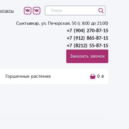
онтакты
Сыктывкар, ул. Печорская, 50 (c 8:00 до 21:00)
+7 (904) 270-87-15
+7 (912) 865-87-15
+7 (8212) 55-87-15
Заказать звонок
Горшечные растения
0