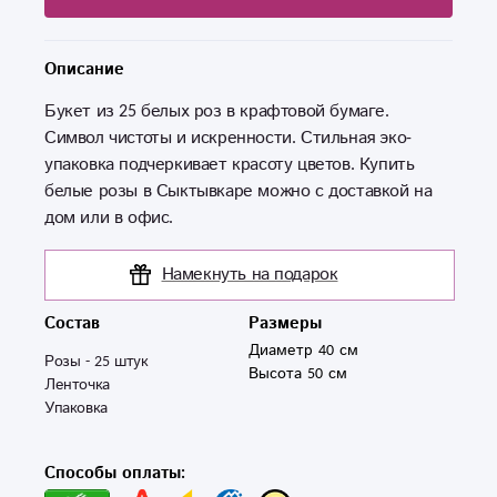
Описание
Букет из 25 белых роз в крафтовой бумаге.
Символ чистоты и искренности. Стильная эко-
упаковка подчеркивает красоту цветов. Купить
белые розы в Сыктывкаре можно с доставкой на
дом или в офис.
Намекнуть на подарок
Состав
Размеры
Диаметр 40 см
Розы - 25 штук

Высота 50 см
Ленточка

Упаковка
Способы оплаты: