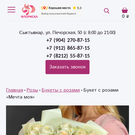
0
Сыктывкар, ул. Печорская, 50 (c 8:00 до 21:00)
+7 (904) 270-87-15
+7 (912) 865-87-15
+7 (8212) 55-87-15
Заказать звонок
Главная
Розы
Букеты с розами
Букет с розами
«Мечта моя»