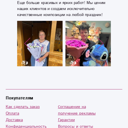
Еще больше красивых и ярких работ! Мы ценим
наших клиентов и создаем исключительно
качественные композиции на любой праздник!
Покупателям
Как сделать заказ
Cоглашение на
Оплата
получение рекламы
Доставка
Гарантии
Конфиденциальность
Вопросы и ответы