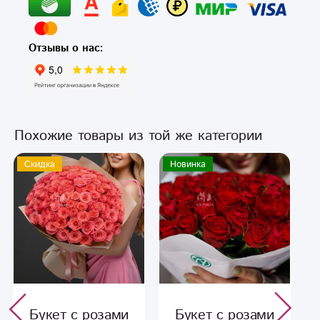
Отзывы о нас:
Похожие товары из той же категории
Скидка
Новинка
Букет с розами
Букет с розами