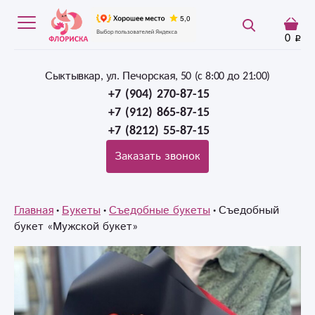
0
Сыктывкар, ул. Печорская, 50 (c 8:00 до 21:00)
+7 (904) 270-87-15
+7 (912) 865-87-15
+7 (8212) 55-87-15
Заказать звонок
Главная
Букеты
Съедобные букеты
Съедобный
букет «Мужской букет»