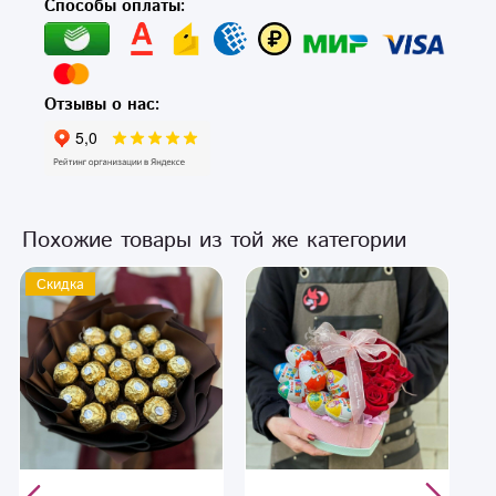
Способы оплаты:
Отзывы о нас:
Похожие товары из той же категории
Новинка
С