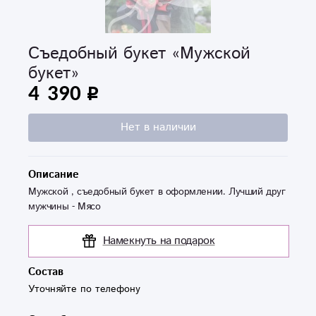
Съедобный букет «Мужской
букет»
4 390
Нет в наличии
Описание
Мужской , съедобный букет в оформлении. Лучший друг
мужчины - Мясо
Намекнуть на подарок
Состав
Уточняйте по телефону