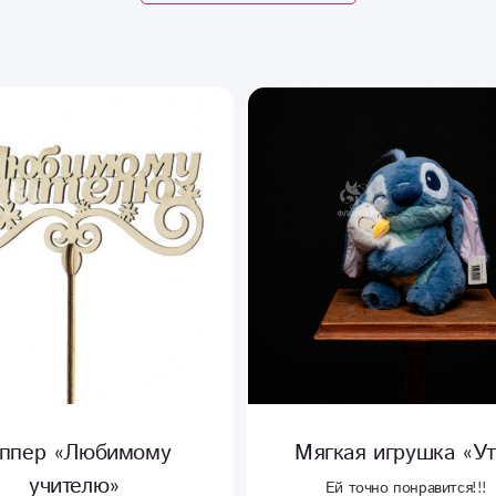
оппер «Любимому
Мягкая игрушка «Ут
учителю»
Ей точно понравится!!!