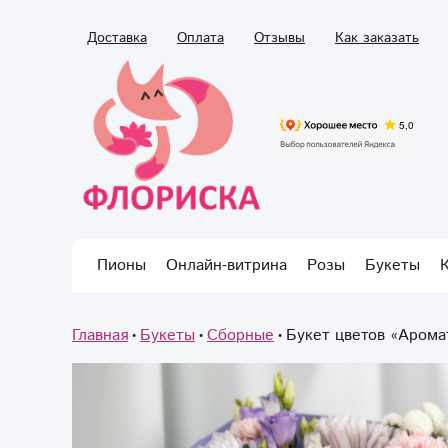
Доставка
Оплата
Отзывы
Как заказать
Пионы
Онлайн-витрина
Розы
Букеты
Главная
Букеты
Сборные
Букет цветов «Аром