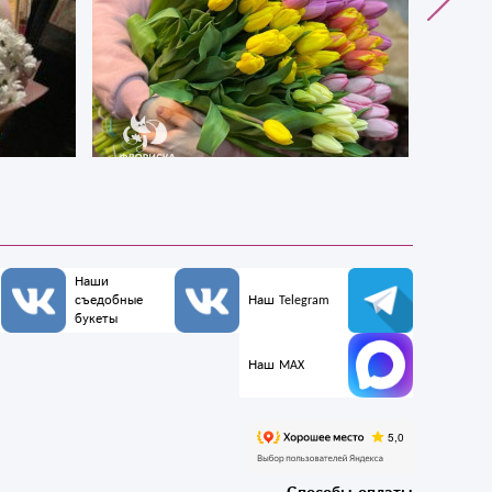
Наши
съедобные
Наш Telegram
букеты
Наш MAX