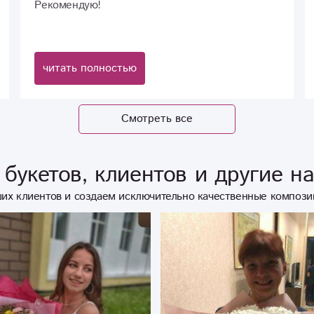
Рекомендую!
читать полностью
Смотреть все
букетов, клиентов и другие н
их клиентов и создаем исключительно качественные компози