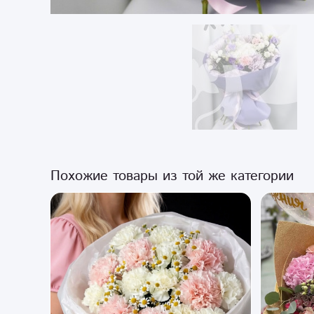
Похожие товары из той же категории