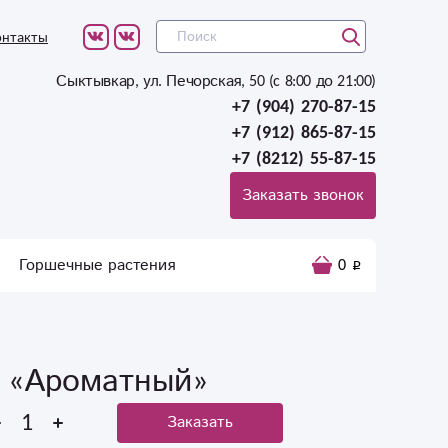
онтакты
Сыктывкар, ул. Печорская, 50 (c 8:00 до 21:00)
+7 (904) 270-87-15
+7 (912) 865-87-15
+7 (8212) 55-87-15
Заказать звонок
Горшечные растения
0
в «Ароматный»
Заказать