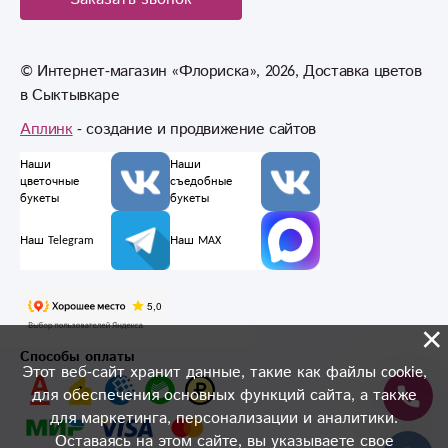
© Интернет-магазин «Флориска», 2026, Доставка цветов
в Сыктывкаре
Аплинк
- создание и продвижение сайтов
Наши
Наши
цветочные
съедобные
букеты
букеты
Наш Telegram
Наш MAX
×
Способы оплаты
Этот веб-сайт хранит данные, такие как файлы cookie,
для обеспечения основных функций сайта, а также
для маркетинга, персонализации и аналитики.
Оставаясь на этом сайте, вы указываете свое