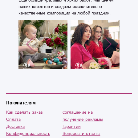
Еще больше красивых и ярких работ! Мы ценим
наших клиентов и создаем исключительно
качественные композиции на любой праздник!
Покупателям
Как сделать заказ
Cоглашение на
Оплата
получение рекламы
Доставка
Гарантии
Конфиденциальность
Вопросы и ответы