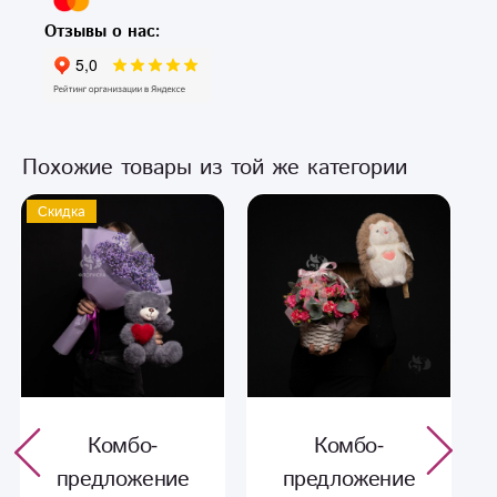
Отзывы о нас:
Похожие товары из той же категории
Скидка
Комбо-
Комбо-
предложение
предложение