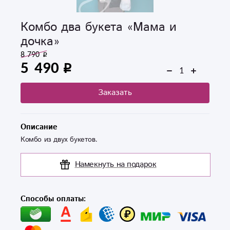
Комбо два букета «Мама и
дочка»
8 790
5 490
Заказать
Описание
Комбо из двух букетов.
Намекнуть на подарок
Способы оплаты: