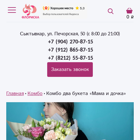
0
Сыктывкар, ул. Печорская, 50 (c 8:00 до 21:00)
+7 (904) 270-87-15
+7 (912) 865-87-15
+7 (8212) 55-87-15
Заказать звонок
Главная
Комбо
Комбо два букета «Мама и дочка»