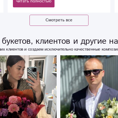
читать полностью
Смотреть все
букетов, клиентов и другие н
их клиентов и создаем исключительно качественные компози