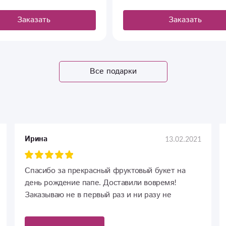
Заказать
Заказать
Все подарки
13.02.2021
Ирина
Спасибо за прекрасный фруктовый букет на
день рождение папе. Доставили вовремя!
Заказываю не в первый раз и ни разу не
подводили. Рекомендую