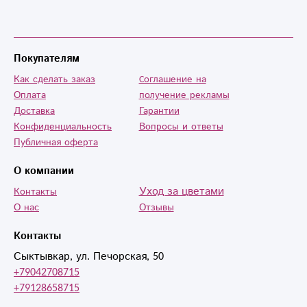
Покупателям
Как сделать заказ
Cоглашение на
Оплата
получение рекламы
Доставка
Гарантии
Конфиденциальность
Вопросы и ответы
Публичная оферта
О компании
Уход за цветами
Контакты
О нас
Отзывы
Контакты
Сыктывкар, ул. Печорская, 50
+79042708715
+79128658715