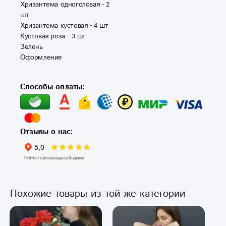
Хризантема одноголовая - 2 
шт

Хризантема кустовая - 4 шт 

Кустовая роза - 3 шт 

Зелень 

Оформление 
Способы оплаты:
Отзывы о нас:
Похожие товары из той же категории