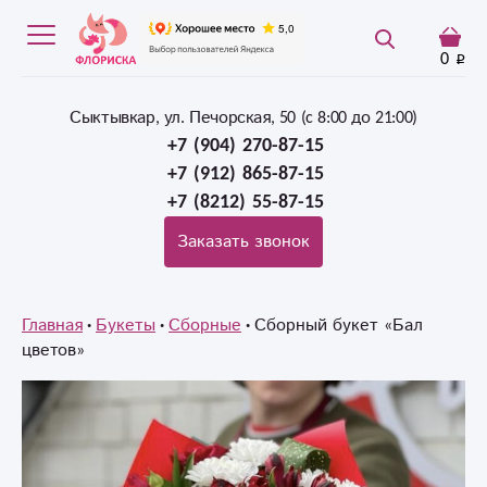
0
Сыктывкар, ул. Печорская, 50 (c 8:00 до 21:00)
+7 (904) 270-87-15
+7 (912) 865-87-15
+7 (8212) 55-87-15
Заказать звонок
Главная
Букеты
Сборные
Сборный букет «Бал
цветов»