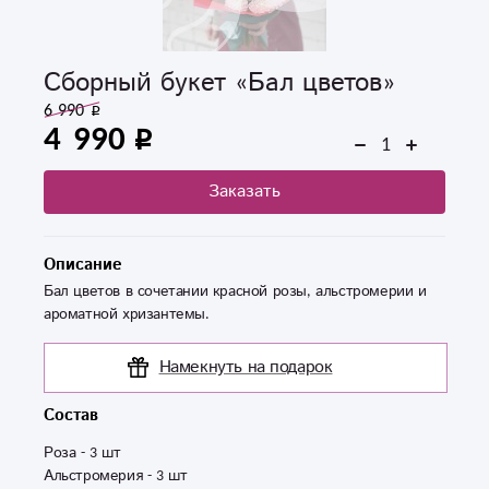
Сборный букет «Бал цветов»
6 990
4 990
Заказать
Описание
Бал цветов в сочетании красной розы, альстромерии и
ароматной хризантемы.
Намекнуть на подарок
Состав
Роза - 3 шт 

Альстромерия - 3 шт 
