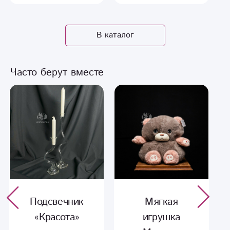
В каталог
Часто берут вместе
Подсвечник
Мягкая
«Красота»
игрушка