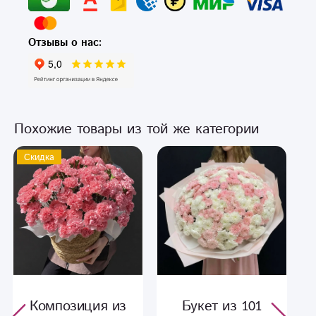
Отзывы о нас:
Похожие товары из той же категории
Скидка
Композиция из
Букет из 101