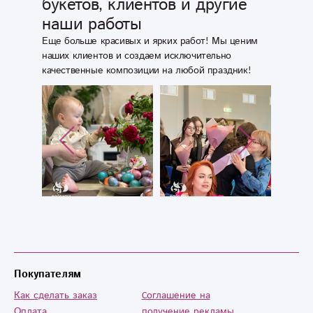
букетов, клиентов и другие
наши работы
Еще больше красивых и ярких работ! Мы ценим
наших клиентов и создаем исключительно
качественные композиции на любой праздник!
Покупателям
Как сделать заказ
Cоглашение на
Оплата
получение рекламы