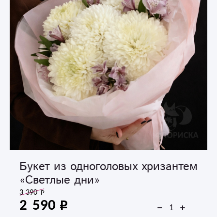
Букет из одноголовых хризантем
«Светлые дни»
3 390
2 590