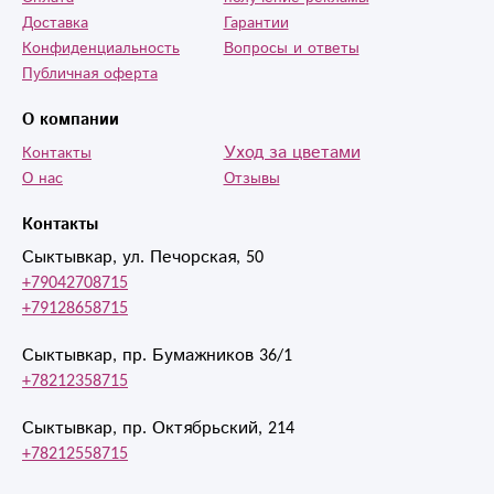
Доставка
Гарантии
Конфиденциальность
Вопросы и ответы
Публичная оферта
О компании
Уход за цветами
Контакты
О нас
Отзывы
Контакты
Сыктывкар, ул. Печорская, 50
+79042708715
+79128658715
Сыктывкар, пр. Бумажников 36/1
+78212358715
Сыктывкар, пр. Октябрьский, 214
+78212558715