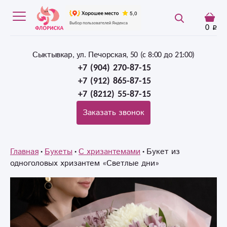
0
Сыктывкар, ул. Печорская, 50 (c 8:00 до 21:00)
+7 (904) 270-87-15
+7 (912) 865-87-15
+7 (8212) 55-87-15
Заказать звонок
Главная
Букеты
С хризантемами
Букет из
одноголовых хризантем «Светлые дни»