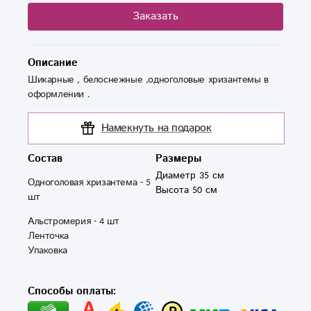
Заказать
Описание
Шикарные , белоснежные ,одноголовые хризантемы в
оформлении .
Намекнуть на подарок
Состав
Размеры
Диаметр 35 см
Одноголовая хризантема - 5  
Высота 50 см
шт
Альстромерия - 4 шт 

Ленточка

Упаковка
Способы оплаты: