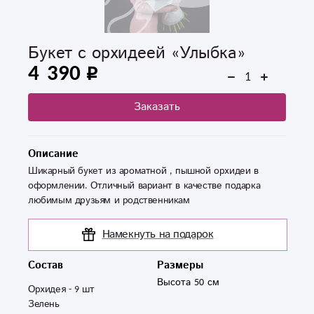
Букет с орхидеей «Улыбка»
4 390
Заказать
Описание
Шикарный букет из ароматной , пышной орхидеи в
оформлении. Отличный вариант в качестве подарка
любимым друзьям и родственникам
Намекнуть на подарок
Состав
Размеры
Высота 50 см
Орхидея - 9 шт

Зелень
