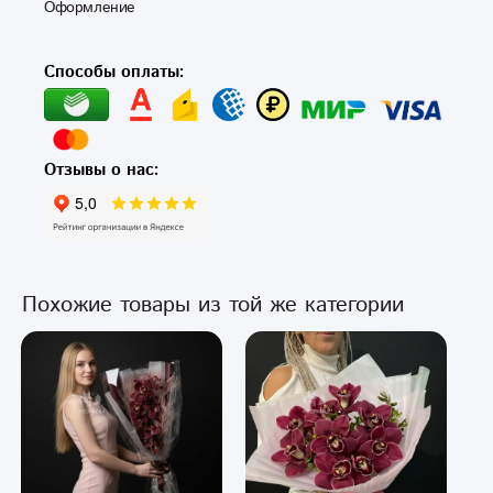
Оформление
Способы оплаты:
Отзывы о нас:
Похожие товары из той же категории