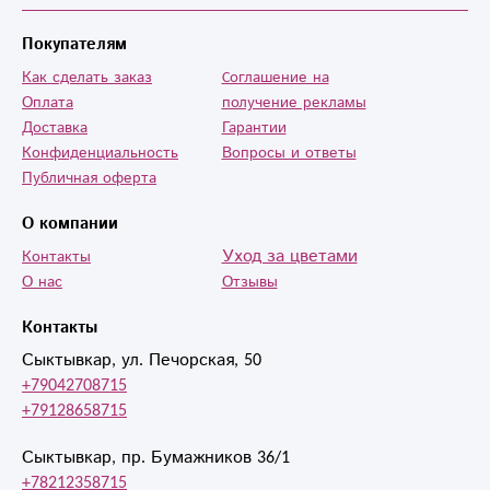
Покупателям
Как сделать заказ
Cоглашение на
Оплата
получение рекламы
Доставка
Гарантии
Конфиденциальность
Вопросы и ответы
Публичная оферта
О компании
Уход за цветами
Контакты
О нас
Отзывы
Контакты
Сыктывкар, ул. Печорская, 50
+79042708715
+79128658715
Сыктывкар, пр. Бумажников 36/1
+78212358715