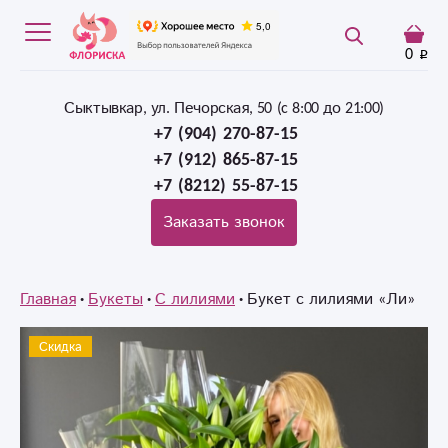
0
Сыктывкар, ул. Печорская, 50 (c 8:00 до 21:00)
+7 (904) 270-87-15
+7 (912) 865-87-15
+7 (8212) 55-87-15
Заказать звонок
Главная
Букеты
С лилиями
Букет с лилиями «Ли»
Скидка