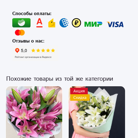
Способы оплаты:
Отзывы о нас:
Похожие товары из той же категории
Акция
Скидка