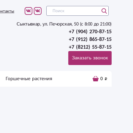
онтакты
Сыктывкар, ул. Печорская, 50 (c 8:00 до 21:00)
+7 (904) 270-87-15
+7 (912) 865-87-15
+7 (8212) 55-87-15
Заказать звонок
Горшечные растения
0