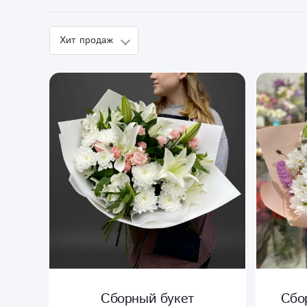
Сборный букет
Сбо