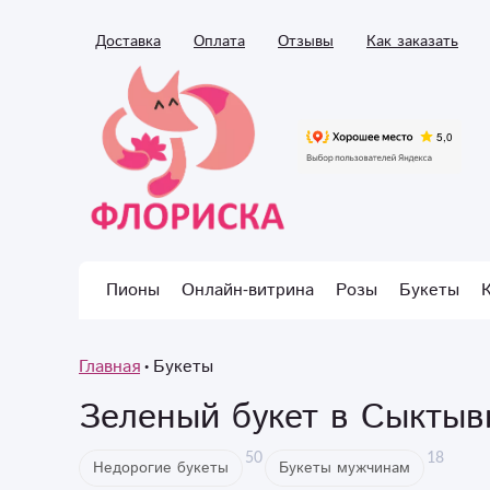
Доставка
Оплата
Отзывы
Как заказать
Пионы
Онлайн-витрина
Розы
Букеты
Главная
Букеты
Зеленый букет в Сыктыв
50
18
Недорогие букеты
Букеты мужчинам