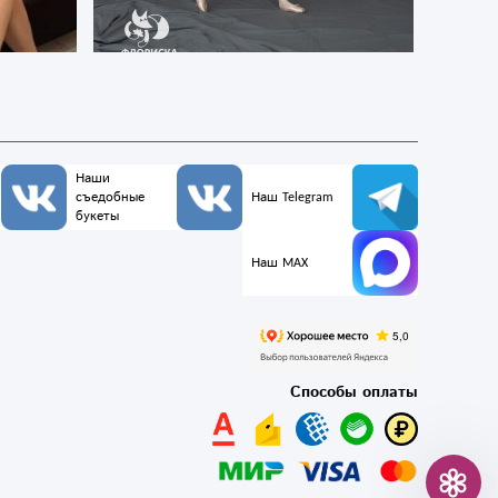
Наши
съедобные
Наш Telegram
букеты
Наш MAX
Способы оплаты