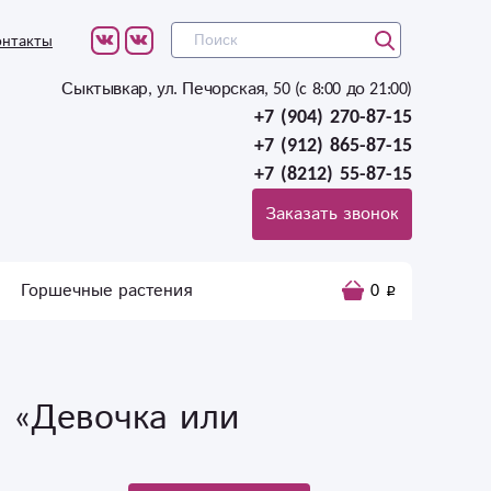
онтакты
Сыктывкар, ул. Печорская, 50 (c 8:00 до 21:00)
+7 (904) 270-87-15
+7 (912) 865-87-15
+7 (8212) 55-87-15
Заказать звонок
Горшечные растения
0
 «Девочка или