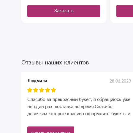
Заказать
Отзывы наших клиентов
28.01.2023
Людмила
Спасибо за прекрасный букет, я обращаюсь уже
не один раз ,доставка во время.Спасибо
девочкам которые красиво оформляют букеты и
приносят радость и хорошее настроение.