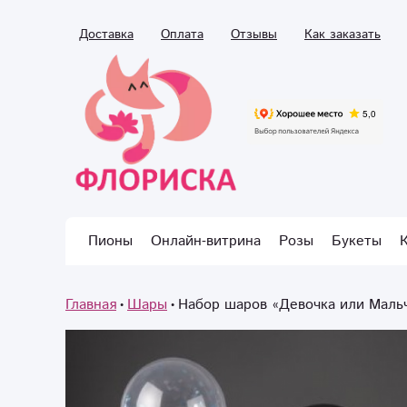
Доставка
Оплата
Отзывы
Как заказать
Пионы
Онлайн-витрина
Розы
Букеты
Главная
Шары
Набор шаров «Девочка или Маль