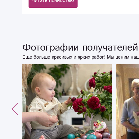
читать полностью
Фотографии получателей 
Еще больше красивых и ярких работ! Мы ценим наш