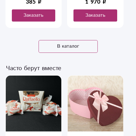
385
1 970
Заказать
Заказать
В каталог
Часто берут вместе