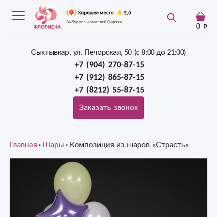
0
Сыктывкар, ул. Печорская, 50 (c 8:00 до 21:00)
+7 (904) 270-87-15
+7 (912) 865-87-15
+7 (8212) 55-87-15
Заказать звонок
Главная
Шары
Композиция из шаров «Страсть»