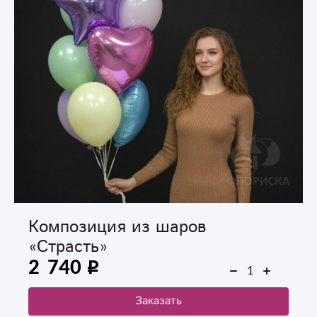
Композиция из шаров
«Страсть»
2 740
Заказать