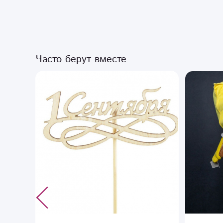
Часто берут вместе