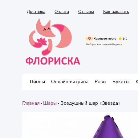
Доставка
Оплата
Отзывы
Как заказать
Пионы
Онлайн-витрина
Розы
Букеты
Главная
Шары
Воздушный шар «Звезда»