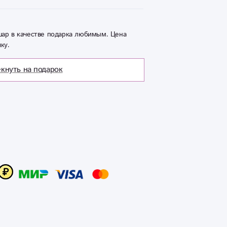
ар в качестве подарка любимым. Цена
ку.
кнуть на подарок