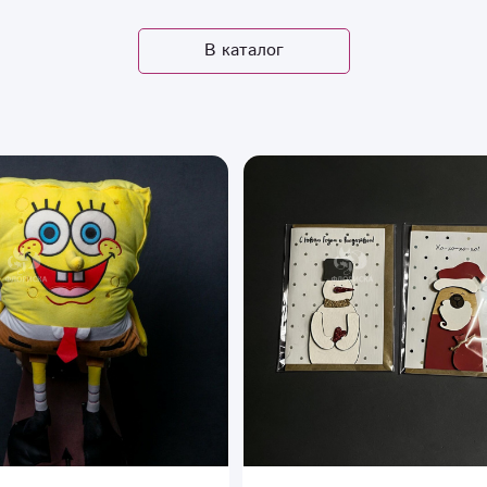
В каталог