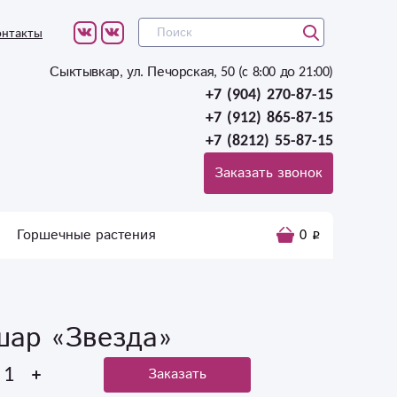
онтакты
Сыктывкар, ул. Печорская, 50 (c 8:00 до 21:00)
+7 (904) 270-87-15
+7 (912) 865-87-15
+7 (8212) 55-87-15
Заказать звонок
Горшечные растения
0
ар «Звезда»
Заказать