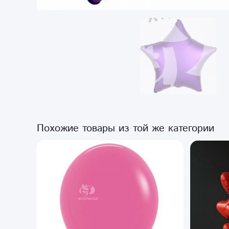
Похожие товары из той же категории