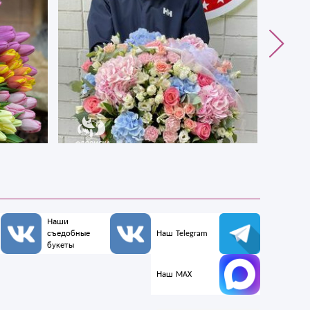
Наши
съедобные
Наш Telegram
букеты
Наш MAX